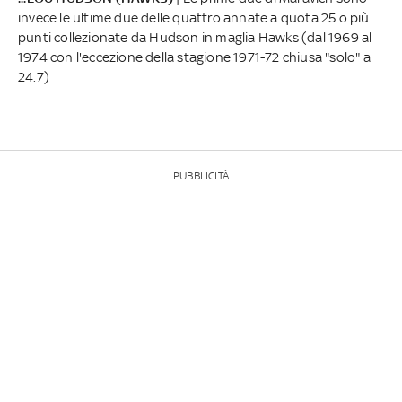
invece le ultime due delle quattro annate a quota 25 o più
punti collezionate da Hudson in maglia Hawks (dal 1969 al
1974 con l'eccezione della stagione 1971-72 chiusa "solo" a
24.7)
PUBBLICITÀ