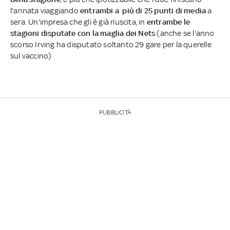
l'annata viaggiando
entrambi a più di 25 punti di media
a
sera. Un'impresa che gli è già riuscita, in
entrambe le
stagioni disputate con la maglia dei Nets
(anche se l'anno
scorso Irving ha disputato soltanto 29 gare per la querelle
sul vaccino)
PUBBLICITÀ