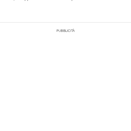
PUBBLICITÀ