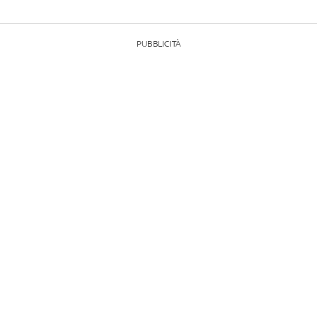
PUBBLICITÀ