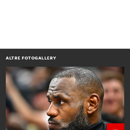
ALTRE FOTOGALLERY