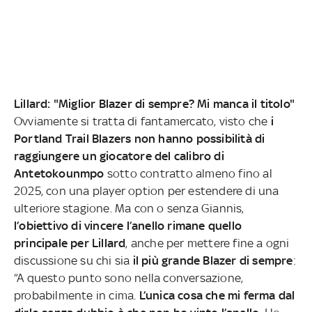
Lillard: "Miglior Blazer di sempre? Mi manca il titolo"
Ovviamente si tratta di fantamercato, visto che
i
Portland Trail Blazers non hanno possibilità di
raggiungere un giocatore del calibro di
Antetokounmpo
sotto contratto almeno fino al
2025, con una player option per estendere di una
ulteriore stagione. Ma con o senza Giannis,
l’obiettivo di vincere l’anello rimane quello
principale per Lillard
, anche per mettere fine a ogni
discussione su chi sia
il più grande Blazer di sempre
:
“A questo punto sono nella conversazione,
probabilmente in cima.
L’unica cosa che mi ferma dal