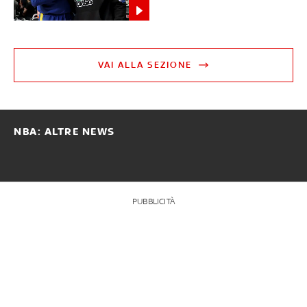
VAI ALLA SEZIONE
NBA: ALTRE NEWS
PUBBLICITÀ