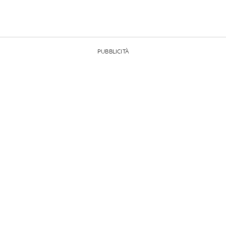
PUBBLICITÀ