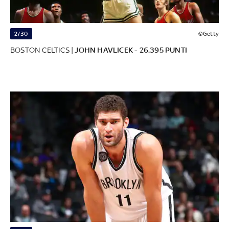
2/30
©Getty
BOSTON CELTICS |
JOHN HAVLICEK - 26.395 PUNTI