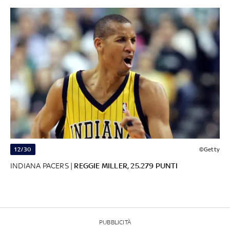
12/30
©Getty
INDIANA PACERS |
REGGIE MILLER, 25.279 PUNTI
PUBBLICITÀ