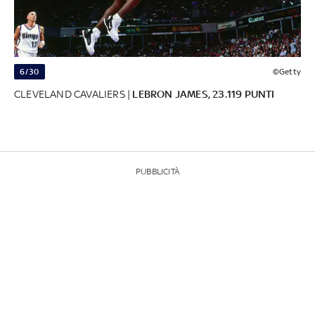
6/30
©Getty
CLEVELAND CAVALIERS |
LEBRON JAMES, 23.119 PUNTI
PUBBLICITÀ