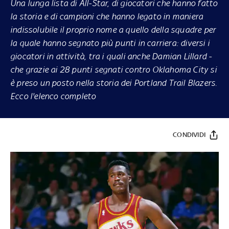
Una lunga lista di All-Star, di giocatori che hanno fatto
la storia e di campioni che hanno legato in maniera
indissolubile il proprio nome a quello della squadre per
la quale hanno segnato più punti in carriera: diversi i
giocatori in attività, tra i quali anche Damian Lillard -
che grazie ai 28 punti segnati contro Oklahoma City si
è preso un posto nella storia dei Portland Trail Blazers.
Ecco l'elenco completo
CONDIVIDI