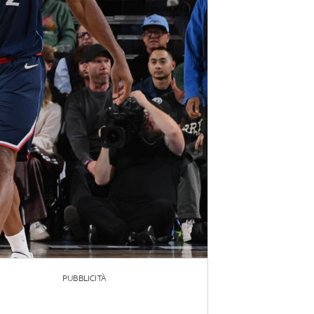
PUBBLICITÀ