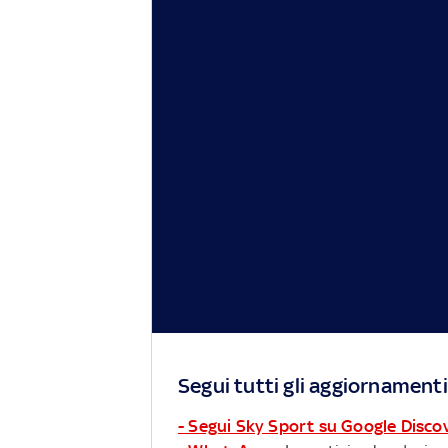
Segui tutti gli aggiornamenti
- Segui Sky Sport su Google Disco