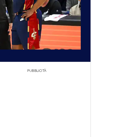
PUBBLICITÀ