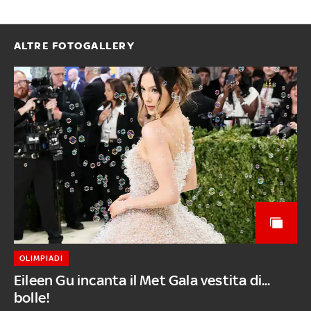
ALTRE FOTOGALLERY
OLIMPIADI
Eileen Gu incanta il Met Gala vestita di...
bolle!