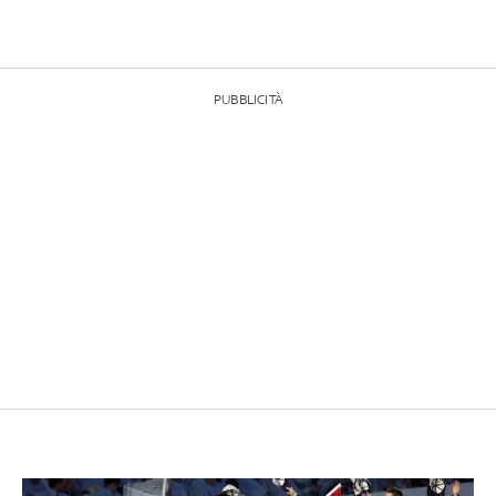
PUBBLICITÀ