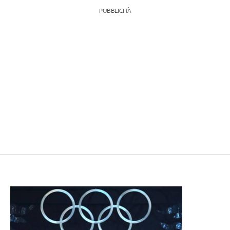
PUBBLICITÀ