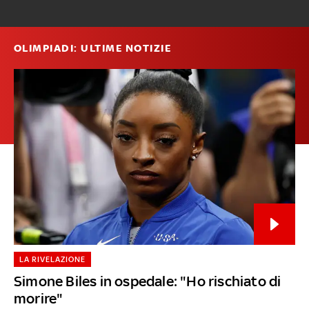
OLIMPIADI: ULTIME NOTIZIE
LA RIVELAZIONE
Simone Biles in ospedale: "Ho rischiato di
morire"