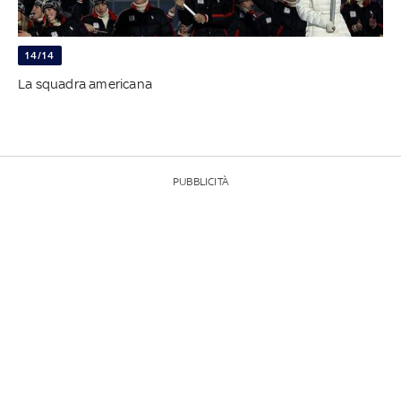
14/14
La squadra americana
PUBBLICITÀ