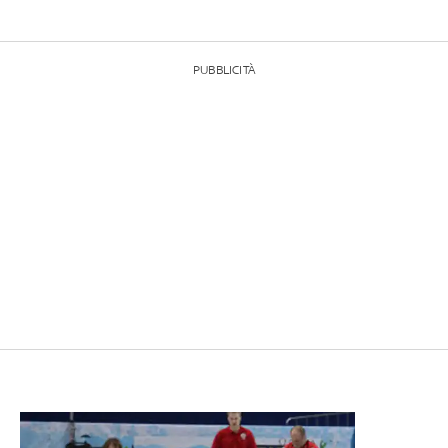
PUBBLICITÀ