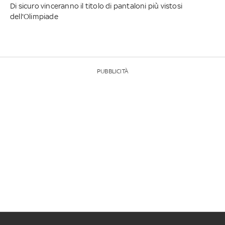
Di sicuro vinceranno il titolo di pantaloni più vistosi
dell'Olimpiade
PUBBLICITÀ