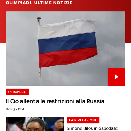
OLIMPIADI: ULTIME NOTIZIE
OLIMPIADI
Il Cio allenta le restrizioni alla Russia
07 lug - 19:45
LA RIVELAZIONE
Simone Biles in ospedale: