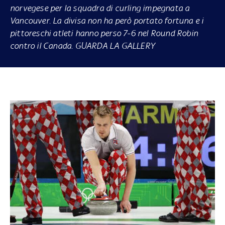
norvegese per la squadra di curling impegnata a
Vancouver. La divisa non ha però portato fortuna e i
pittoreschi atleti hanno perso 7-6 nel Round Robin
contro il Canada. GUARDA LA GALLERY