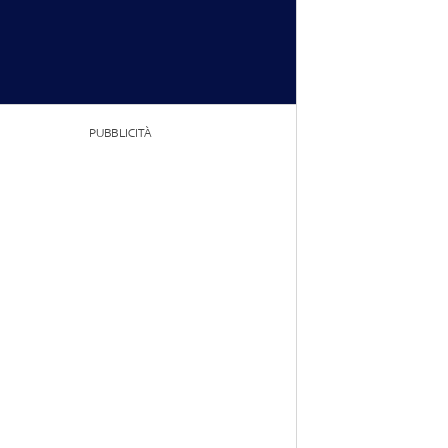
PUBBLICITÀ