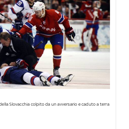
della Slovacchia colpito da un avversario e caduto a terra