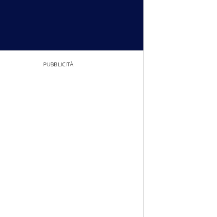
PUBBLICITÀ