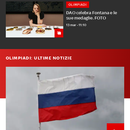
OLIMPIADI
DAO celebra Fontana e le
sue medaglie. FOTO
13 mar - 11:10
OLIMPIADI: ULTIME NOTIZIE