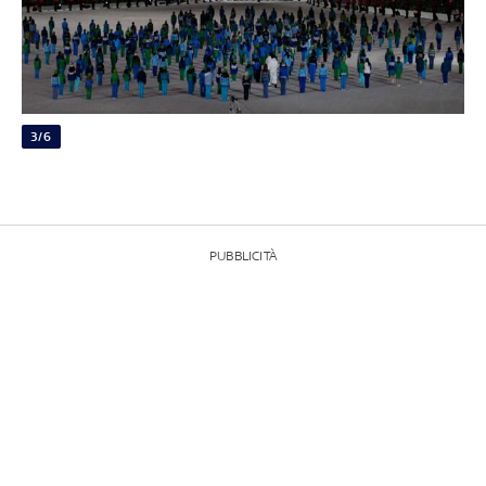
3/6
PUBBLICITÀ