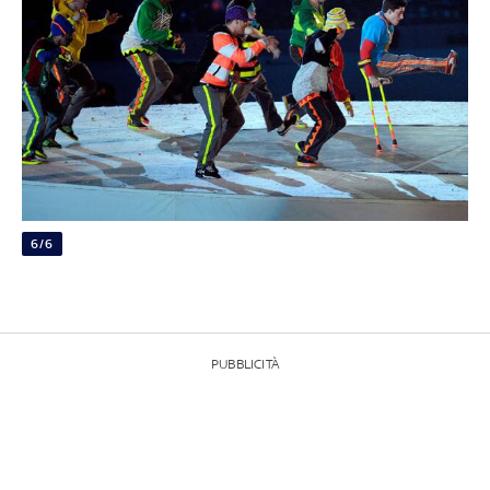
6/6
PUBBLICITÀ