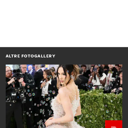
ALTRE FOTOGALLERY