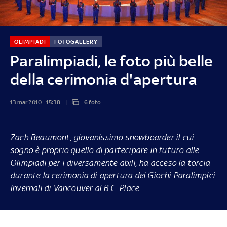
OLIMPIADI
FOTOGALLERY
Paralimpiadi, le foto più belle
della cerimonia d'apertura
13 mar 2010 - 15:38
6 foto
Zach Beaumont, giovanissimo snowboarder il cui
sogno è proprio quello di partecipare in futuro alle
Olimpiadi per i diversamente abili, ha acceso la torcia
durante la cerimonia di apertura dei Giochi Paralimpici
Invernali di Vancouver al B.C. Place