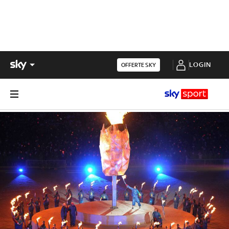
LOGIN
OFFERTE SKY