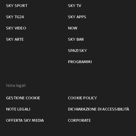
SKY SPORT
SKY TV
SKY TG24
SKY APPS
SKY VIDEO
NOW
SKY ARTE
SKY BAR
SPAZI SKY
PROGRAMMI
Note legali:
GESTIONE COOKIE
COOKIE POLICY
NOTE LEGALI
DICHIARAZIONE DI ACCESSIBILITÀ
OFFERTA SKY MEDIA
CORPORATE