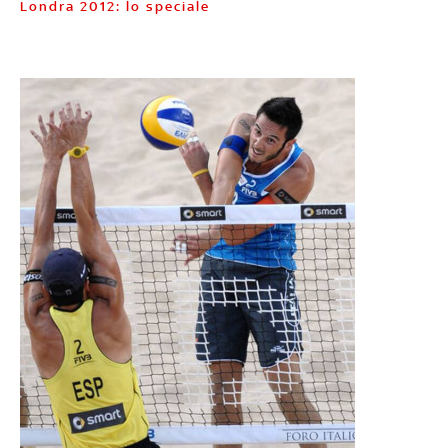
Londra 2012: lo speciale