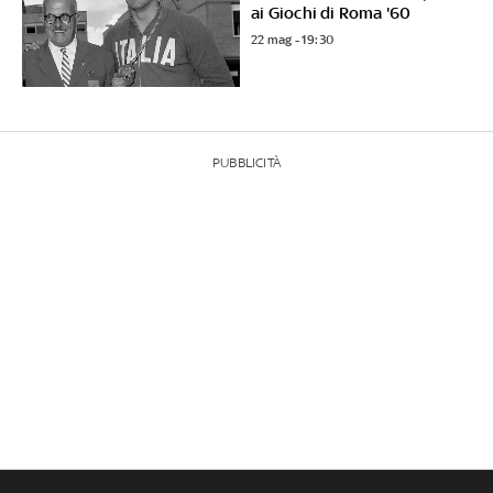
ai Giochi di Roma '60
22 mag - 19:30
PUBBLICITÀ