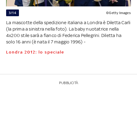
3/14
©Getty Images
La mascotte della spedizione italiana a Londra è Diletta Carli
(la prima a sinistra nella foto). La baby nuotatrice nella
4x200 stile sarà a fianco di Federica Pellegrini. Diletta ha
solo 16 anni (è nata il 7 maggio 1996) -
Londra 2012: lo speciale
PUBBLICITÀ