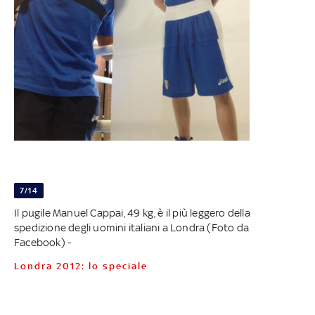
7/14
Il pugile Manuel Cappai, 49 kg, è il più leggero della
spedizione degli uomini italiani a Londra (Foto da
Facebook) -
Londra 2012: lo speciale