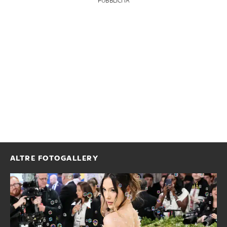
PUBBLICITÀ
ALTRE FOTOGALLERY