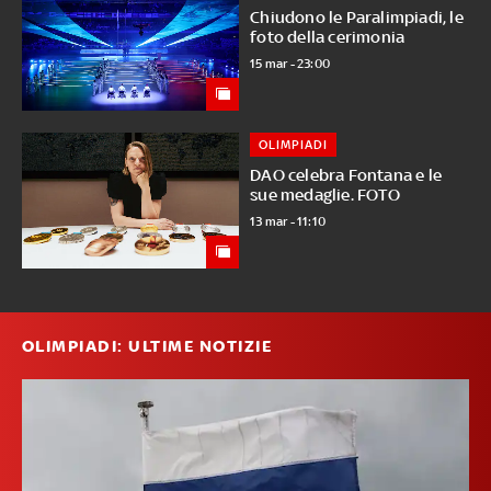
Chiudono le Paralimpiadi, le
foto della cerimonia
15 mar - 23:00
OLIMPIADI
DAO celebra Fontana e le
sue medaglie. FOTO
13 mar - 11:10
OLIMPIADI: ULTIME NOTIZIE