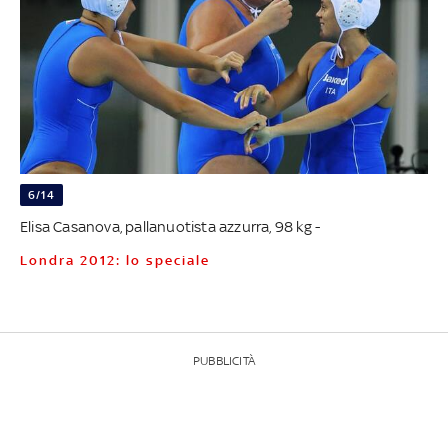
6/14
Elisa Casanova, pallanuotista azzurra, 98 kg -
Londra 2012: lo speciale
PUBBLICITÀ