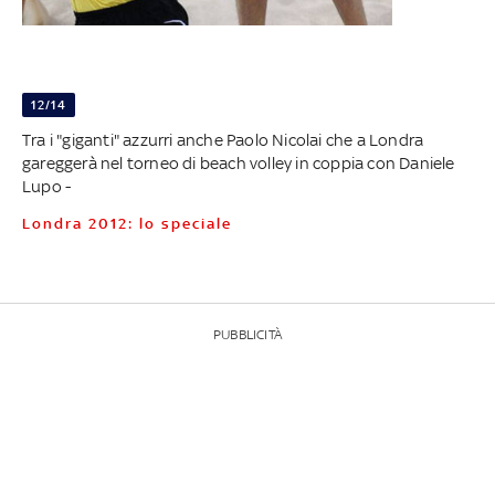
12/14
Tra i "giganti" azzurri anche Paolo Nicolai che a Londra
gareggerà nel torneo di beach volley in coppia con Daniele
Lupo -
Londra 2012: lo speciale
PUBBLICITÀ