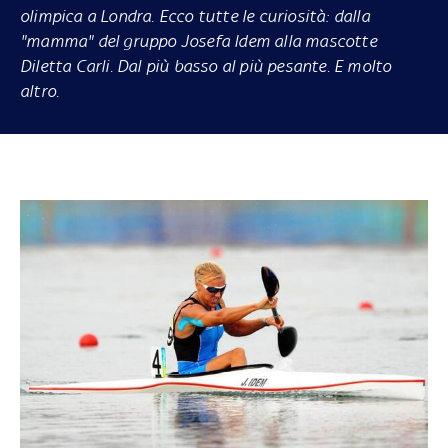
olimpica a Londra. Ecco tutte le curiosità: dalla
"mamma" del gruppo Josefa Idem alla mascotte
Diletta Carli. Dal più basso al più pesante. E molto
altro.