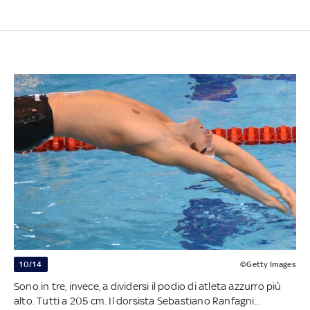
10/14
©Getty Images
Sono in tre, invece, a dividersi il podio di atleta azzurro più
alto. Tutti a 205 cm. Il dorsista Sebastiano Ranfagni...