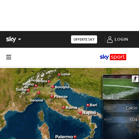
LOGIN
OFFERTE SKY