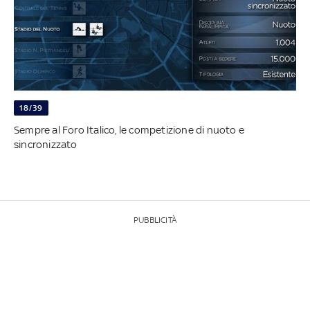
18/39
Sempre al Foro Italico, le competizione di nuoto e
sincronizzato
PUBBLICITÀ