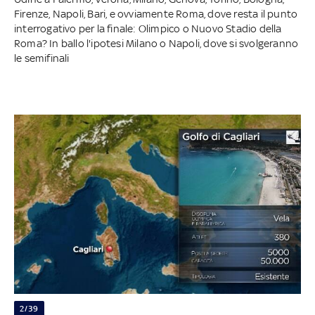
Firenze, Napoli, Bari, e ovviamente Roma, dove resta il punto
interrogativo per la finale: Olimpico o Nuovo Stadio della
Roma? In ballo l'ipotesi Milano o Napoli, dove si svolgeranno
le semifinali
2/39