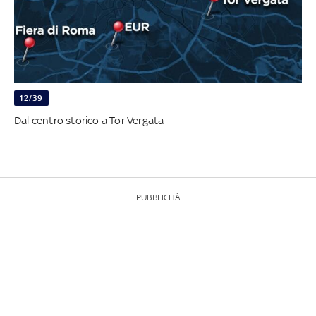
12/39
Dal centro storico a Tor Vergata
PUBBLICITÀ