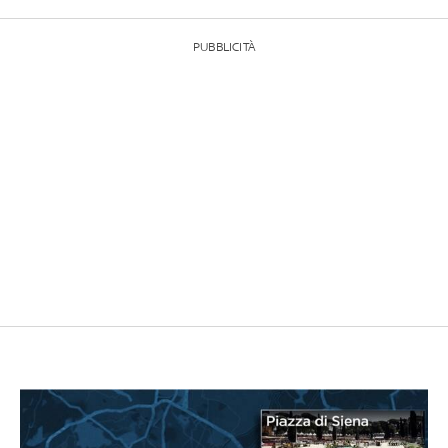
PUBBLICITÀ