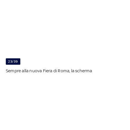
23/39
Sempre alla nuova Fiera di Roma, la scherma