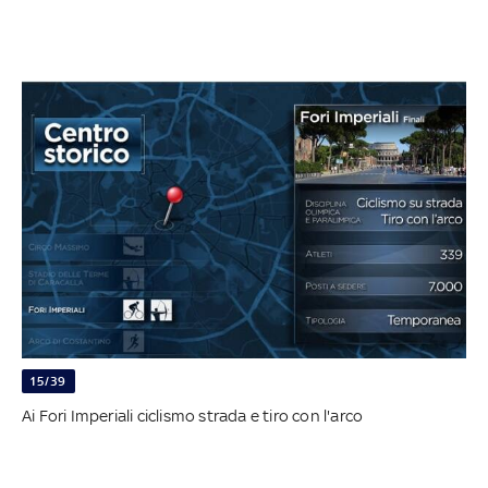
15/39
Ai Fori Imperiali ciclismo strada e tiro con l'arco