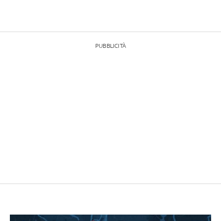
PUBBLICITÀ