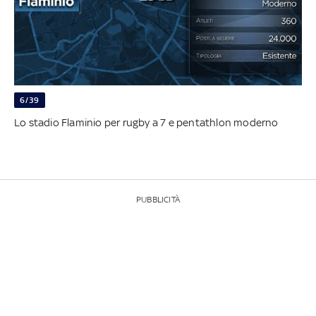
6/39
Lo stadio Flaminio per rugby a 7 e pentathlon moderno
PUBBLICITÀ