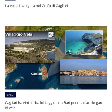
La vela si svolgerà nel Golfo di Cagliari
3/39
Cagliari ha vinto il ballottaggio con Bari per ospitare le gare
di vela