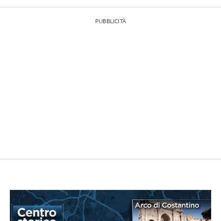
PUBBLICITÀ