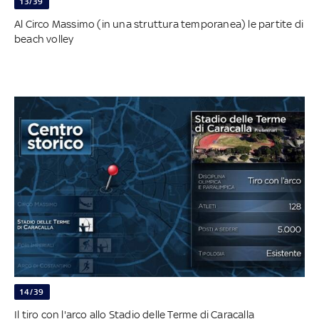
13/39
Al Circo Massimo (in una struttura temporanea) le partite di
beach volley
14/39
Il tiro con l'arco allo Stadio delle Terme di Caracalla