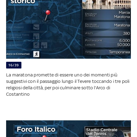
16/39
La maratona promette di essere uno dei momenti più
suggestivi con il passaggio lungo il Tevere toccando i tre poli
religiosi della città, per poi culminare sotto l'Arco di
Costantino