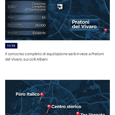
11/39
Il concorso completo di equitazione sarà invece a Pratoni
del Vivaro, sui colli Albani