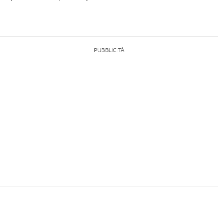
PUBBLICITÀ