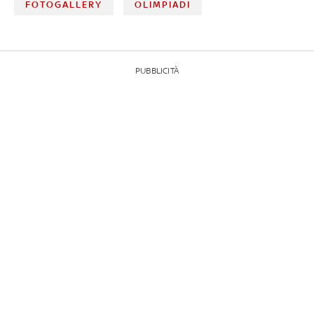
FOTOGALLERY
OLIMPIADI
PUBBLICITÀ