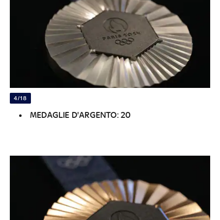
4/18
MEDAGLIE D'ARGENTO: 20