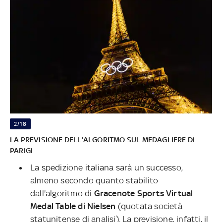
2/18
LA PREVISIONE DELL'ALGORITMO SUL MEDAGLIERE DI
PARIGI
La spedizione italiana sarà un successo,
almeno secondo quanto stabilito
dall'algoritmo di
Gracenote Sports Virtual
Medal Table di Nielsen
(quotata società
statunitense di analisi). La previsione, infatti, il