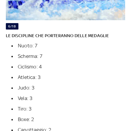
6/18
LE DISCIPLINE CHE PORTERANNO DELLE MEDAGLIE
Nuoto: 7
Scherma: 7
Ciclismo: 4
Atletica: 3
Judo: 3
Vela: 3
Tiro: 3
Boxe: 2
Canottaggio: 2