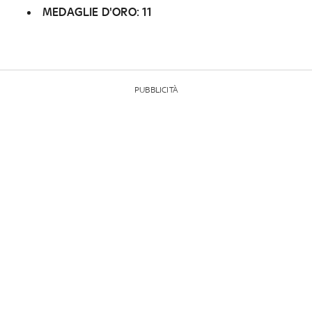
MEDAGLIE D'ORO: 11
PUBBLICITÀ