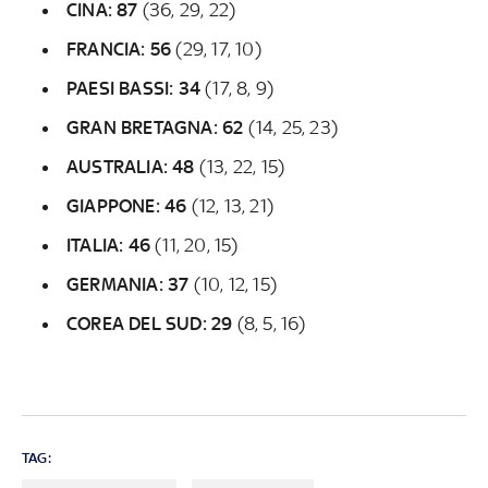
CINA: 87
(36, 29, 22)
FRANCIA: 56
(29, 17, 10)
PAESI BASSI: 34
(17, 8, 9)
GRAN BRETAGNA: 62
(14, 25, 23)
AUSTRALIA: 48
(13, 22, 15)
GIAPPONE: 46
(12, 13, 21)
ITALIA: 46
(11, 20, 15)
GERMANIA: 37
(10, 12, 15)
COREA DEL SUD: 29
(8, 5, 16)
TAG: