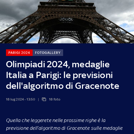
PARIGI 2024
FOTOGALLERY
Olimpiadi 2024, medaglie
Italia a Parigi: le previsioni
dell'algoritmo di Gracenote
18 lug 2024 - 13:50
18 foto
Quella che leggerete nelle prossime righe è la
previsione dell’algoritmo di Gracenote sulle medaglie