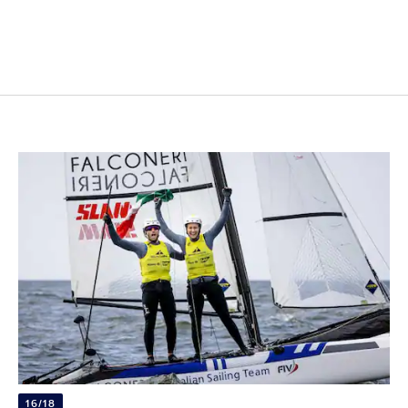
16/18