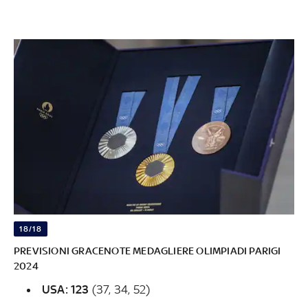
18/18
PREVISIONI GRACENOTE MEDAGLIERE OLIMPIADI PARIGI
2024
USA: 123
(37, 34, 52)