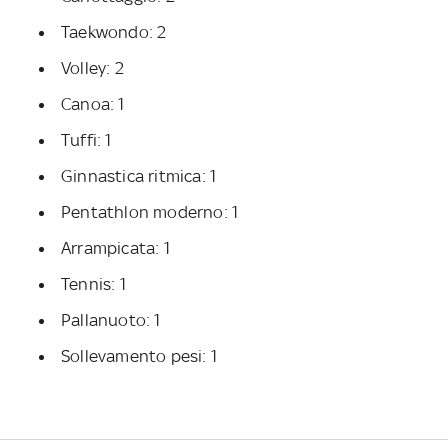
Taekwondo: 2
Volley: 2
Canoa: 1
Tuffi: 1
Ginnastica ritmica: 1
Pentathlon moderno: 1
Arrampicata: 1
Tennis: 1
Pallanuoto: 1
Sollevamento pesi: 1