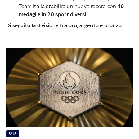
Team Italia stabilirà un nuovo record con
46
medaglie in 20 sport diversi
Di seguito la divisione tra oro, argento e bronzo
3/18