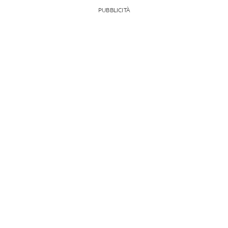
PUBBLICITÀ