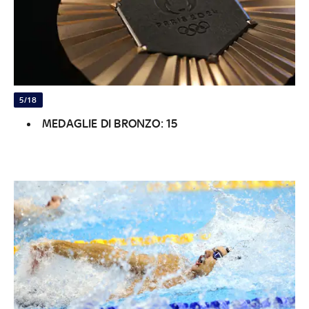
5/18
MEDAGLIE DI BRONZO: 15