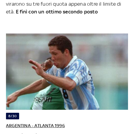
virarono su tre fuori quota appena oltre il limite di
età.
E finì con un ottimo secondo posto
8/30
ARGENTINA - ATLANTA 1996