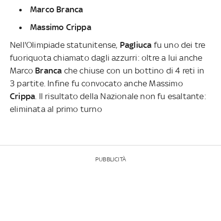
Marco Branca
Massimo Crippa
Nell'Olimpiade statunitense,
Pagliuca
fu uno dei tre
fuoriquota chiamato dagli azzurri: oltre a lui anche
Marco
Branca
che chiuse con un bottino di 4 reti in
3 partite. Infine fu convocato anche Massimo
Crippa
. Il risultato della Nazionale non fu esaltante:
eliminata al primo turno
PUBBLICITÀ