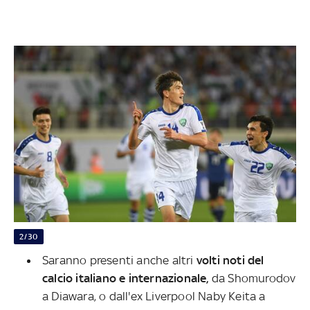
2/30
Saranno presenti anche altri
volti noti del
calcio italiano e internazionale,
da Shomurodov
a Diawara, o dall'ex Liverpool Naby Keita a