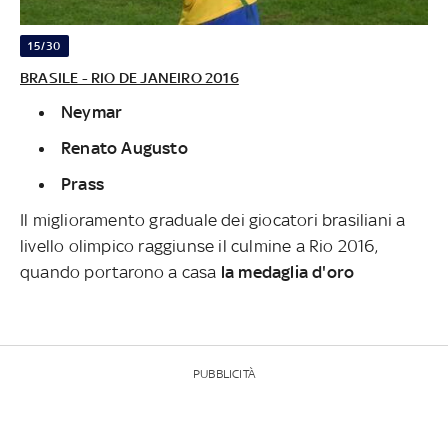
15/30
BRASILE - RIO DE JANEIRO 2016
Neymar
Renato Augusto
Prass
Il miglioramento graduale dei giocatori brasiliani a
livello olimpico raggiunse il culmine a Rio 2016,
quando portarono a casa
la medaglia d'oro
PUBBLICITÀ