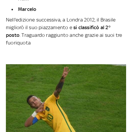
Marcelo
Nell'edizione successiva, a Londra 2012, il Brasile
migliorò il suo piazzamento e
si classificò al 2°
posto
. Traguardo raggiunto anche grazie ai suoi tre
fuoriquota