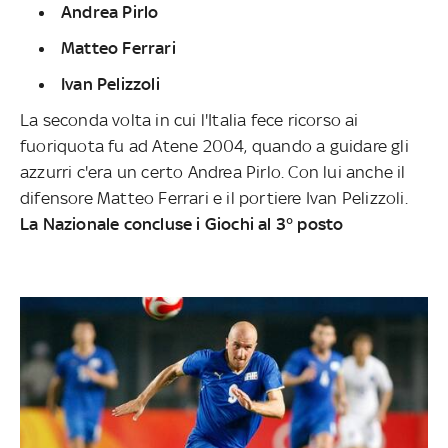
Andrea Pirlo
Matteo Ferrari
Ivan Pelizzoli
La seconda volta in cui l'Italia fece ricorso ai
fuoriquota fu ad Atene 2004, quando a guidare gli
azzurri c'era un certo Andrea Pirlo. Con lui anche il
difensore Matteo Ferrari e il portiere Ivan Pelizzoli.
La Nazionale concluse i Giochi al 3° posto