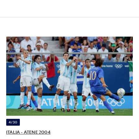
4/30
ITALIA - ATENE 2004