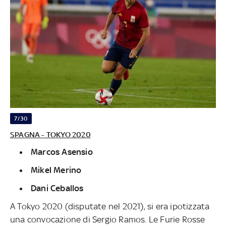
7/30
SPAGNA - TOKYO 2020
Marcos Asensio
Mikel Merino
Dani Ceballos
A Tokyo 2020 (disputate nel 2021), si era ipotizzata
una convocazione di Sergio Ramos. Le Furie Rosse