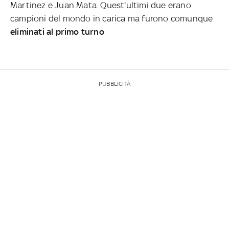
Martinez e Juan Mata. Quest'ultimi due erano
campioni del mondo in carica ma furono comunque
eliminati al primo turno
PUBBLICITÀ