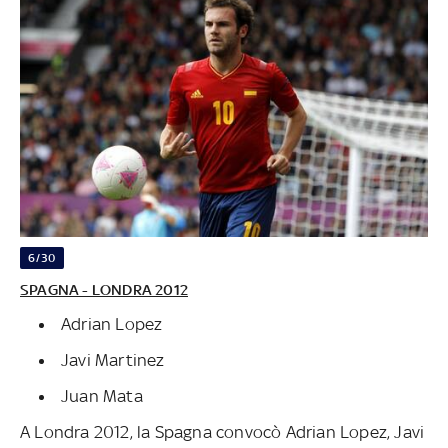
6/30
SPAGNA - LONDRA 2012
Adrian Lopez
Javi Martinez
Juan Mata
A Londra 2012, la Spagna convocò Adrian Lopez, Javi