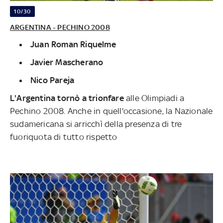
10/30
ARGENTINA - PECHINO 2008
Juan Roman Riquelme
Javier Mascherano
Nico Pareja
L'Argentina tornò a trionfare
alle Olimpiadi a
Pechino 2008. Anche in quell'occasione, la Nazionale
sudamericana si arricchì della presenza di tre
fuoriquota di tutto rispetto