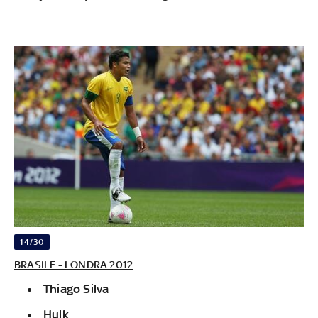
14/30
BRASILE - LONDRA 2012
Thiago Silva
Hulk