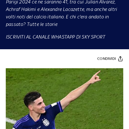
Parigi 2024 ce ne saranno 41, tra cui Julian Alvarez,
Achraf Hakimi e Alexandre Lacazette, ma anche altri
volti noti del calcio italiano. E chi c'era andato in
passato? Tutte le storie
ISCRIVITI AL CANALE WHASTAPP DI SKY SPORT
CONDIVIDI