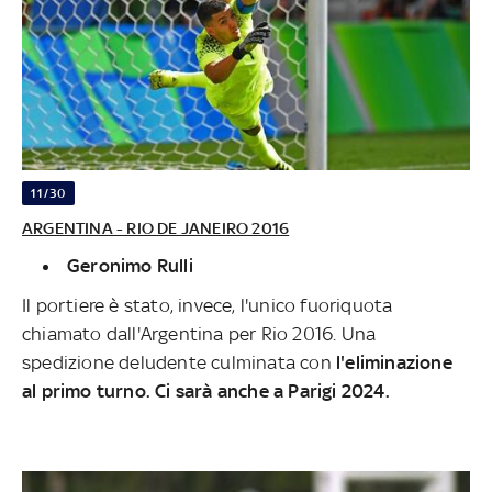
11/30
ARGENTINA - RIO DE JANEIRO 2016
Geronimo Rulli
Il portiere è stato, invece, l'unico fuoriquota
chiamato dall'Argentina per Rio 2016. Una
spedizione deludente culminata con
l'eliminazione
al primo turno. Ci sarà anche a Parigi 2024.