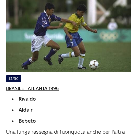
12/30
BRASILE - ATLANTA 1996
Rivaldo
Aldair
Bebeto
Una lunga rassegna di fuoriquota anche per l'altra