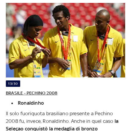
13/30
BRASILE - PECHINO 2008
Ronaldinho
Il solo fuoriquota brasiliano presente a Pechino
2008 fu, invece, Ronaldinho. Anche in quel caso
la
Seleçao conquistò la medaglia di bronzo