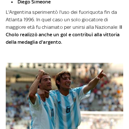
Diego Simeone
L'Argentina sperimentò l'uso dei fuoriquota fin da
Atlanta 1996. In quel caso un solo giocatore di
maggiore età fu chiamato per unirsi alla Nazionale:
Il
Cholo realizzò anche un gol e contribuì alla vittoria
della medaglia d'argento.