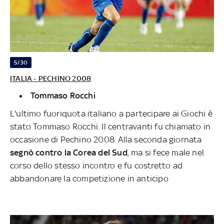
5/30
ITALIA - PECHINO 2008
Tommaso Rocchi
L'ultimo fuoriquota italiano a partecipare ai Giochi è
stato Tommaso Rocchi. Il centravanti fu chiamato in
occasione di Pechino 2008. Alla seconda giornata
segnò contro la Corea del Sud
, ma si fece male nel
corso dello stesso incontro e fu costretto ad
abbandonare la competizione in anticipo