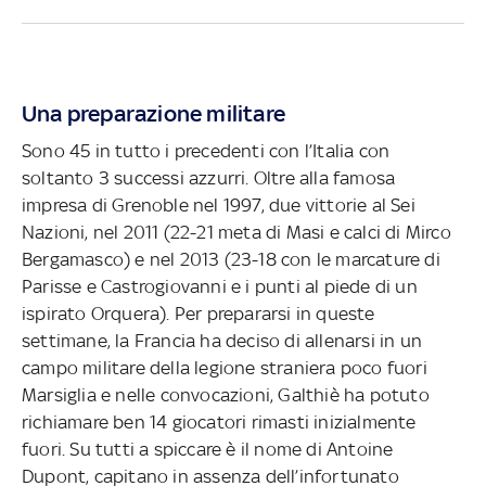
Una preparazione militare
Sono 45 in tutto i precedenti con l’Italia con
soltanto 3 successi azzurri. Oltre alla famosa
impresa di Grenoble nel 1997, due vittorie al Sei
Nazioni, nel 2011 (22-21 meta di Masi e calci di Mirco
Bergamasco) e nel 2013 (23-18 con le marcature di
Parisse e Castrogiovanni e i punti al piede di un
ispirato Orquera). Per prepararsi in queste
settimane, la Francia ha deciso di allenarsi in un
campo militare della legione straniera poco fuori
Marsiglia e nelle convocazioni, Galthiè ha potuto
richiamare ben 14 giocatori rimasti inizialmente
fuori. Su tutti a spiccare è il nome di Antoine
Dupont, capitano in assenza dell’infortunato