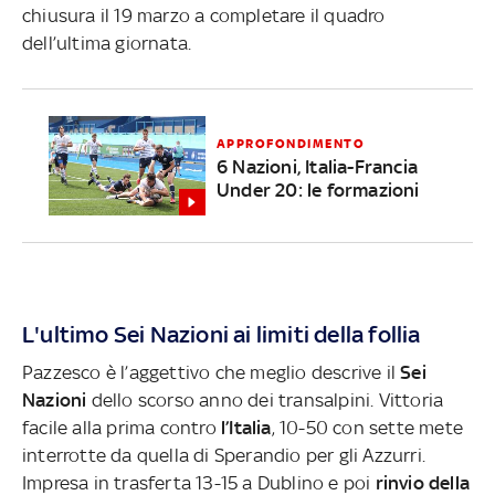
chiusura il 19 marzo a completare il quadro
dell’ultima giornata.
APPROFONDIMENTO
6 Nazioni, Italia-Francia
Under 20: le formazioni
L'ultimo Sei Nazioni ai limiti della follia
Pazzesco è l’aggettivo che meglio descrive il
Sei
Nazioni
dello scorso anno dei transalpini. Vittoria
facile alla prima contro
l’Italia
, 10-50 con sette mete
interrotte da quella di Sperandio per gli Azzurri.
Impresa in trasferta 13-15 a Dublino e poi
rinvio della