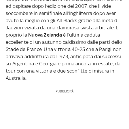
ad ospitare dopo l’edizione del 2007, che li vide
soccombere in semifinale all’Inghilterra dopo aver
avuto la meglio con gli All Blacks grazie alla meta di
Jauzion viziata da una clamorosa svista arbitrale. E
proprio la
Nuova Zelanda
è l’ultima caduta
eccellente di un autunno caldissimo dalle parti dello
Stade de France. Una vittoria 40-25 che a Parigi non
arrivava addirittura dal 1973, anticipata dai successi
su Argentina e Georgia e prima ancora, in estate, dal
tour con una vittoria e due sconfitte di misura in
Australia.
PUBBLICITÀ