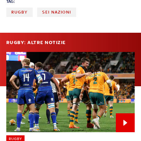
TAG:
RUGBY
SEI NAZIONI
RUGBY: ALTRE NOTIZIE
RUGBY