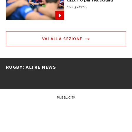
16 lug - 11:18
VAI ALLA SEZIONE
RUGBY: ALTRE NEWS
PUBBLICITÀ