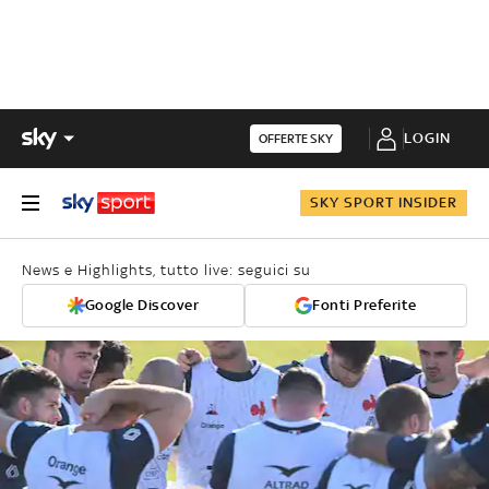
LOGIN
OFFERTE SKY
SKY SPORT INSIDER
News e Highlights, tutto live: seguici su
Google Discover
Fonti Preferite