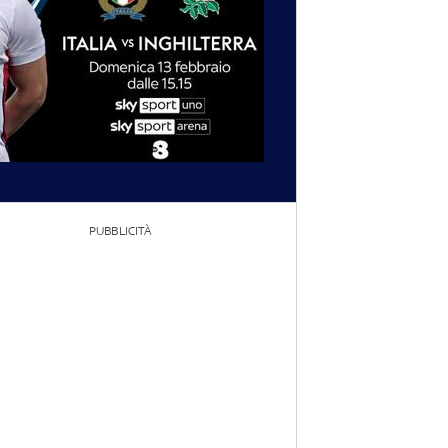
PUBBLICITÀ