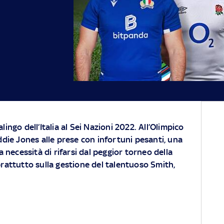
lingo dell’Italia al Sei Nazioni 2022. All’Olimpico
ddie Jones alle prese con infortuni pesanti, una
a necessità di rifarsi dal peggior torneo della
oprattutto sulla gestione del talentuoso Smith,