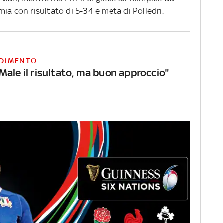
ia con risultato di 5-34 e meta di Polledri.
DIMENTO
Male il risultato, ma buon approccio"