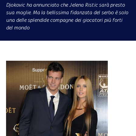
Djokovic ha annunciato che Jelena Ristic sarà presto
sua moglie. Ma la bellissima fidanzata del serbo è solo
una delle splendide compagne dei giocatori più forti
del mondo