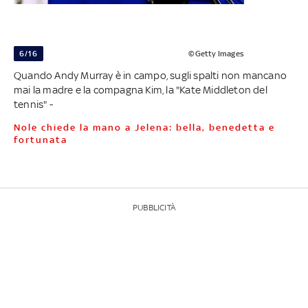
6/16
©Getty Images
Quando Andy Murray è in campo, sugli spalti non mancano
mai la madre e la compagna Kim, la "Kate Middleton del
tennis" -
Nole chiede la mano a Jelena: bella, benedetta e
fortunata
PUBBLICITÀ