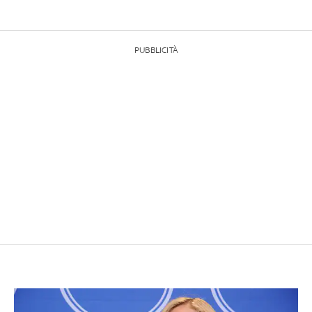
PUBBLICITÀ