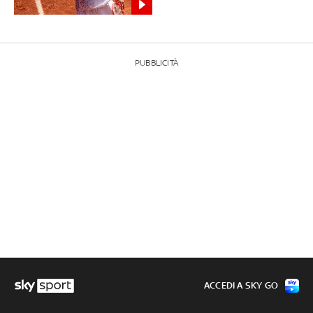
PUBBLICITÀ
ACCEDI A SKY GO