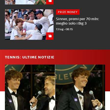
PRIZE MONEY
Sinner, premi per 70 mln:
meglio solo i Big 3
13 lug - 08:15
TENNIS: ULTIME NOTIZIE