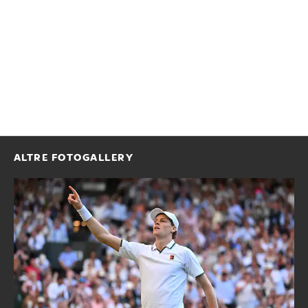
ALTRE FOTOGALLERY