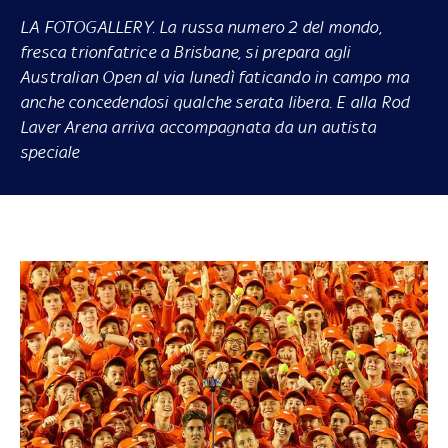
LA FOTOGALLERY.
La russa numero 2 del mondo,
fresca trionfatrice a Brisbane, si prepara agli
Australian Open al via lunedì faticando in campo ma
anche concedendosi qualche serata libera. E alla Rod
Laver Arena arriva accompagnata da un autista
speciale