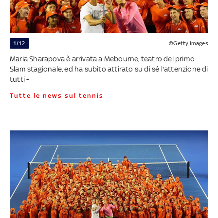
1/12
©Getty Images
Maria Sharapova è arrivata a Mebourne, teatro del primo
Slam stagionale, ed ha subito attirato su di sé l'attenzione di
tutti -
Tutte le news sul tennis