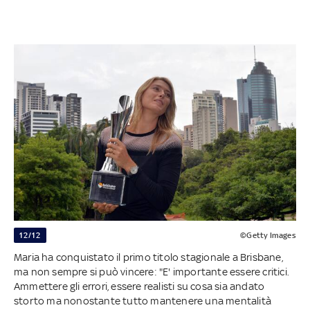
12/12
©Getty Images
Maria ha conquistato il primo titolo stagionale a Brisbane,
ma non sempre si può vincere: "E' importante essere critici.
Ammettere gli errori, essere realisti su cosa sia andato
storto ma nonostante tutto mantenere una mentalità