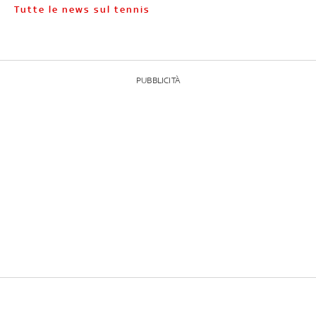
Tutte le news sul tennis
PUBBLICITÀ