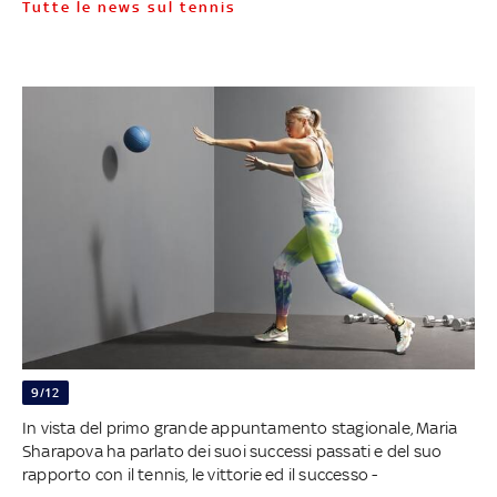
Tutte le news sul tennis
9/12
In vista del primo grande appuntamento stagionale, Maria
Sharapova ha parlato dei suoi successi passati e del suo
rapporto con il tennis, le vittorie ed il successo -