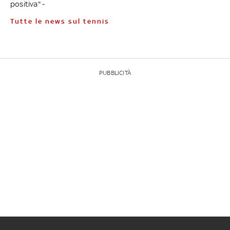
positiva" -
Tutte le news sul tennis
PUBBLICITÀ