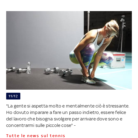
11/12
"La gente si aspetta molto e mentalmente ciò è stressante.
Ho dovuto imparare a fare un passo indietro, essere felice
del lavoro che bisogna svolgere per arrivare dove sono e
concentrarmi sulle piccole cose" -
Tutte le news sul tennis