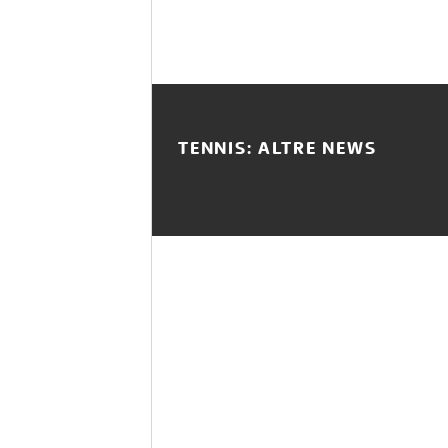
TENNIS: ALTRE NEWS