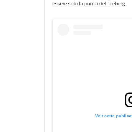
essere solo la punta dell'iceberg.
Voir cette public