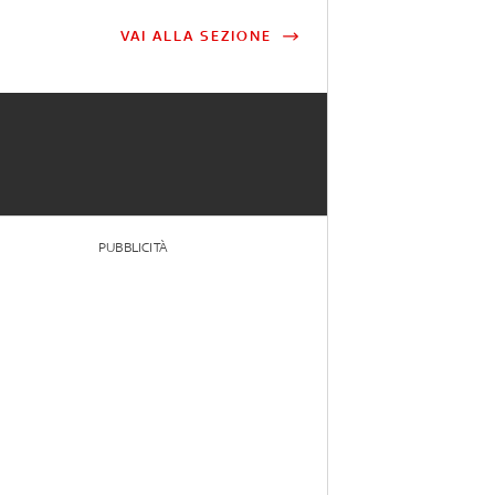
VAI ALLA SEZIONE
PUBBLICITÀ