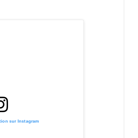
ation sur Instagram