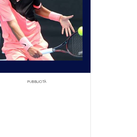
PUBBLICITÀ