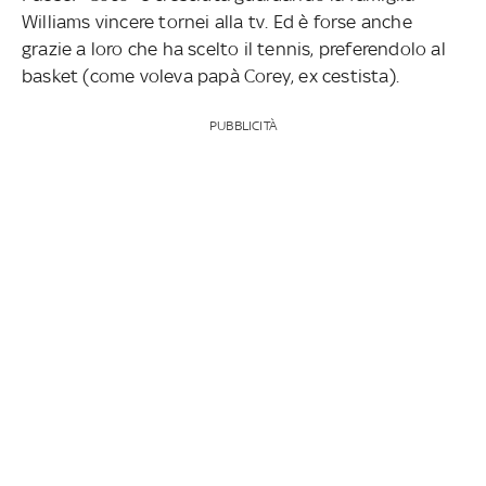
Williams vincere tornei alla tv. Ed è forse anche
grazie a loro che ha scelto il tennis, preferendolo al
basket (come voleva papà Corey, ex cestista).
PUBBLICITÀ