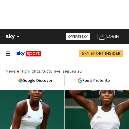
LOGIN
OFFERTE SKY
SKY SPORT INSIDER
News e Highlights, tutto live: seguici su
Google Discover
Fonti Preferite