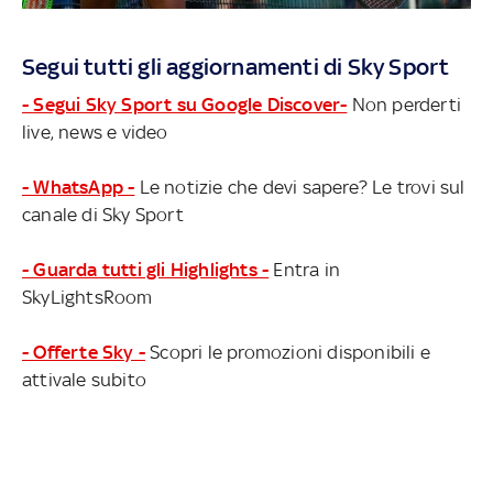
Segui tutti gli aggiornamenti di Sky Sport
- Segui Sky Sport su Google Discover-
Non perderti
live, news e video
- WhatsApp -
Le notizie che devi sapere? Le trovi sul
canale di Sky Sport
- Guarda tutti gli Highlights -
Entra in
SkyLightsRoom
- Offerte Sky -
Scopri le promozioni disponibili e
attivale subito