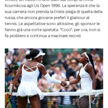
Kournikova agli Us Open 1996. La speranza è che la
sua carriera non prenda la triste piega di quella della
russa, che ancora giovane preferì il glamour al
tennis. Le aspettative sono altissime, gli sponsor le
fanno già una corte spietata. "Coco", per ora, non si
fa problemi e continua a macinare record.