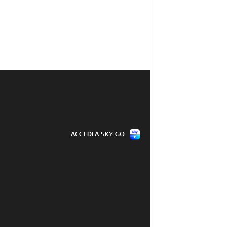
ACCEDI A SKY GO