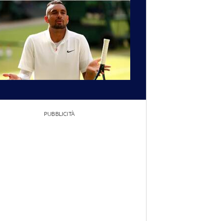
PUBBLICITÀ