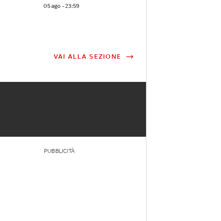
05 ago - 23:59
VAI ALLA SEZIONE
PUBBLICITÀ