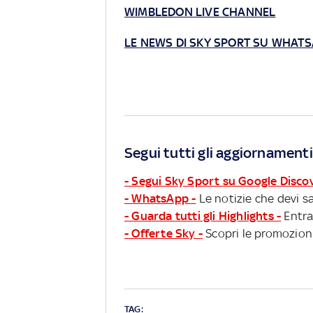
WIMBLEDON LIVE CHANNEL
LE NEWS DI SKY SPORT SU WHAT
Segui tutti gli aggiornamenti
- Segui Sky Sport su Google Disco
- WhatsApp -
Le notizie che devi sa
- Guarda tutti gli Highlights -
Entra
- Offerte Sky -
Scopri le promozioni
TAG: