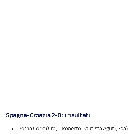
Spagna-Croazia 2-0: i risultati
Borna Coric (Cro) - Roberto Bautista Agut (Spa)