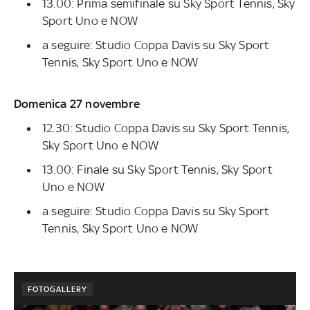
13.00: Prima semifinale su Sky Sport Tennis, Sky
Sport Uno e NOW
a seguire: Studio Coppa Davis su Sky Sport
Tennis, Sky Sport Uno e NOW
Domenica 27 novembre
12.30: Studio Coppa Davis su Sky Sport Tennis,
Sky Sport Uno e NOW
13.00: Finale su Sky Sport Tennis, Sky Sport
Uno e NOW
a seguire: Studio Coppa Davis su Sky Sport
Tennis, Sky Sport Uno e NOW
FOTOGALLERY