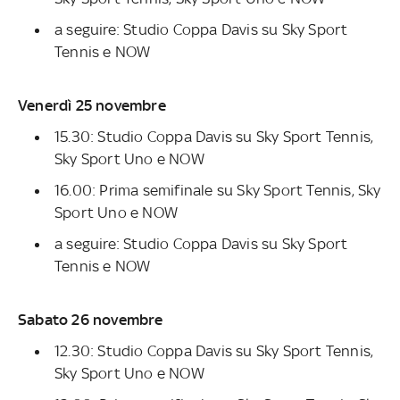
a seguire: Studio Coppa Davis su Sky Sport
Tennis e NOW
Venerdì 25 novembre
15.30: Studio Coppa Davis su Sky Sport Tennis,
Sky Sport Uno e NOW
16.00: Prima semifinale su Sky Sport Tennis, Sky
Sport Uno e NOW
a seguire: Studio Coppa Davis su Sky Sport
Tennis e NOW
Sabato 26 novembre
12.30: Studio Coppa Davis su Sky Sport Tennis,
Sky Sport Uno e NOW