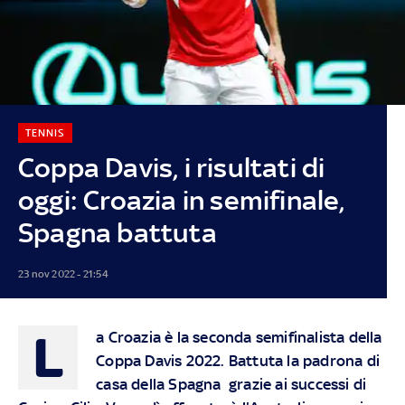
TENNIS
Coppa Davis, i risultati di
oggi: Croazia in semifinale,
Spagna battuta
23 nov 2022 - 21:54
L
a Croazia è la seconda semifinalista della
Coppa Davis 2022. Battuta la padrona di
casa della Spagna grazie ai successi di