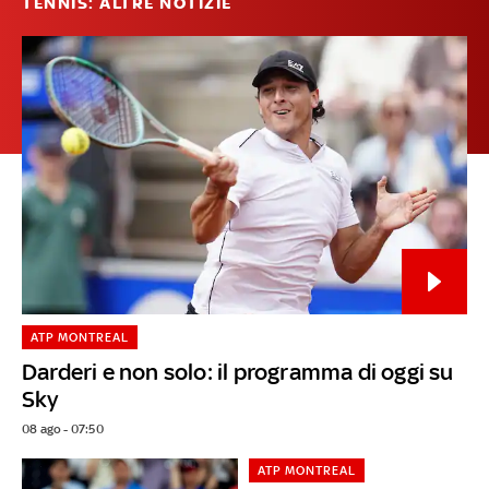
TENNIS: ALTRE NOTIZIE
ATP MONTREAL
Darderi e non solo: il programma di oggi su
Sky
08 ago - 07:50
ATP MONTREAL