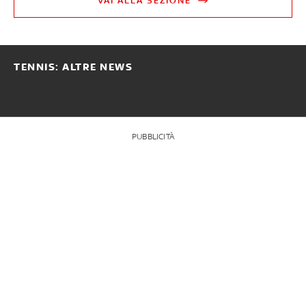
VAI ALLA SEZIONE
TENNIS: ALTRE NEWS
PUBBLICITÀ