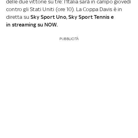
delle due vittorie su tre: l'Italia sarà in campo giovedì
contro gli Stati Uniti (ore 10). La Coppa Davis è in
diretta su
Sky Sport Uno, Sky Sport Tennis e
in streaming su NOW.
PUBBLICITÀ