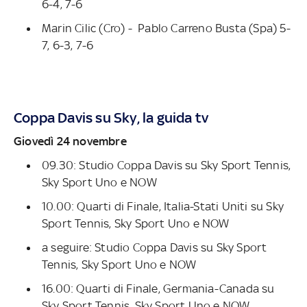
6-4, 7-6
Marin Cilic (Cro) - Pablo Carreno Busta (Spa) 5-
7, 6-3, 7-6
Coppa Davis su Sky, la guida tv
Giovedì 24 novembre
09.30: Studio Coppa Davis su Sky Sport Tennis,
Sky Sport Uno e NOW
10.00: Quarti di Finale, Italia-Stati Uniti su Sky
Sport Tennis, Sky Sport Uno e NOW
a seguire: Studio Coppa Davis su Sky Sport
Tennis, Sky Sport Uno e NOW
16.00: Quarti di Finale, Germania-Canada su
Sky Sport Tennis, Sky Sport Uno e NOW