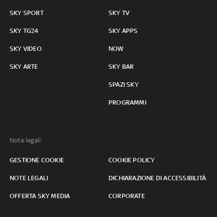
SKY SPORT
SKY TV
SKY TG24
SKY APPS
SKY VIDEO
NOW
SKY ARTE
SKY BAR
SPAZI SKY
PROGRAMMI
Note legali:
GESTIONE COOKIE
COOKIE POLICY
NOTE LEGALI
DICHIARAZIONE DI ACCESSIBILITÀ
OFFERTA SKY MEDIA
CORPORATE