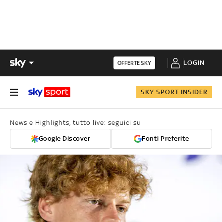
LOGIN
OFFERTE SKY
SKY SPORT INSIDER
News e Highlights, tutto live: seguici su
Google Discover
Fonti Preferite