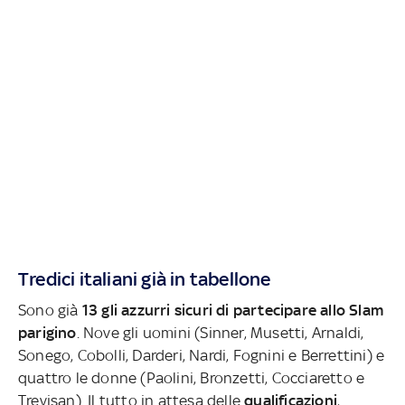
Tredici italiani già in tabellone
Sono già
13 gli azzurri sicuri di partecipare allo Slam
parigino
. Nove gli uomini (Sinner, Musetti, Arnaldi,
Sonego, Cobolli, Darderi, Nardi, Fognini e Berrettini) e
quattro le donne (Paolini, Bronzetti, Cocciaretto e
Trevisan). Il tutto in attesa delle
qualificazioni
,