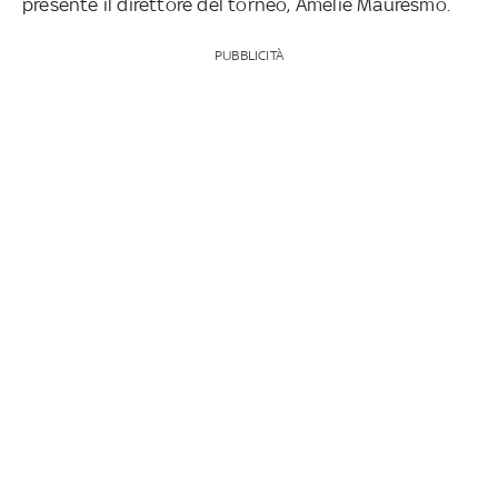
presente il direttore del torneo, Amelie Mauresmo.
PUBBLICITÀ