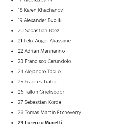
18 Karen Khachanov
19 Alexander Bublik
20 Sebastian Baez
21 Felix Auger-Aliassime
22 Adrian Mannarino
23 Francisco Cerundolo
24 Alejandro Tabilo
25 Frances Tiafoe
26 Tallon Griekspoor
27 Sebastian Korda
28 Tomas Martin Etcheverry
29 Lorenzo Musetti