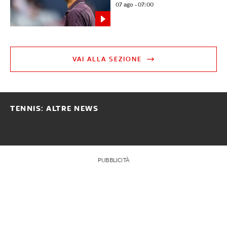
07 ago - 07:00
VAI ALLA SEZIONE
TENNIS: ALTRE NEWS
PUBBLICITÀ