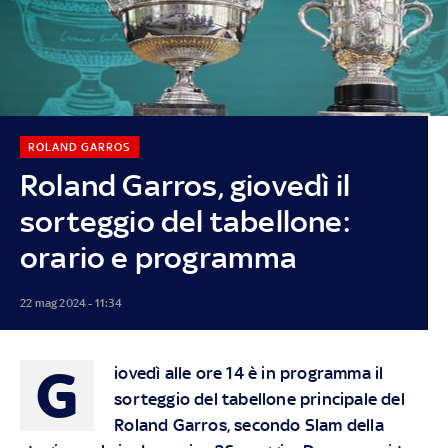
ROLAND GARROS
Roland Garros, giovedì il
sorteggio del tabellone:
orario e programma
22 mag 2024 - 11:34
G
iovedì alle ore 14 è in programma il
sorteggio del tabellone principale del
Roland Garros, secondo Slam della