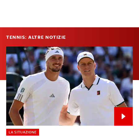
TENNIS: ALTRE NOTIZIE
LA SITUAZIONE