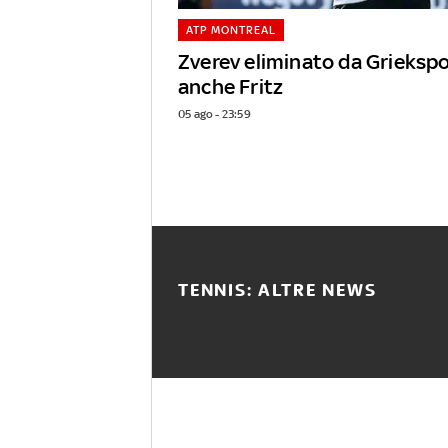
ATP MONTREAL
Zverev eliminato da Griekspo
anche Fritz
05 ago - 23:59
TENNIS: ALTRE NEWS