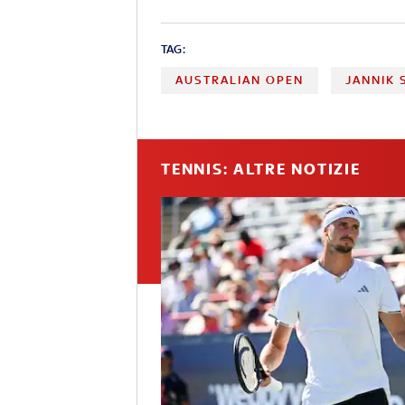
TAG:
AUSTRALIAN OPEN
JANNIK 
TENNIS: ALTRE NOTIZIE