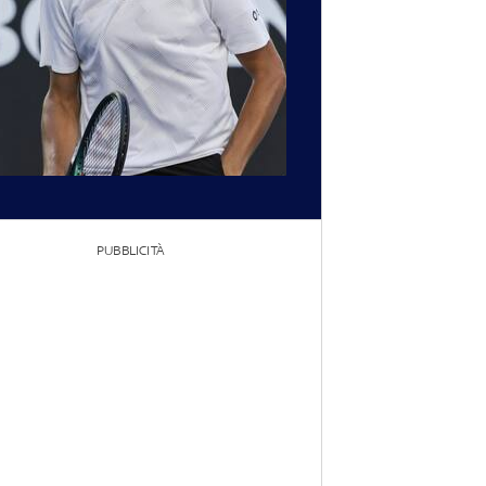
PUBBLICITÀ