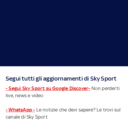
Segui tutti gli aggiornamenti di Sky Sport
- Segui Sky Sport su Google Discover-
Non perderti
live, news e video
- WhatsApp -
Le notizie che devi sapere? Le trovi sul
canale di Sky Sport