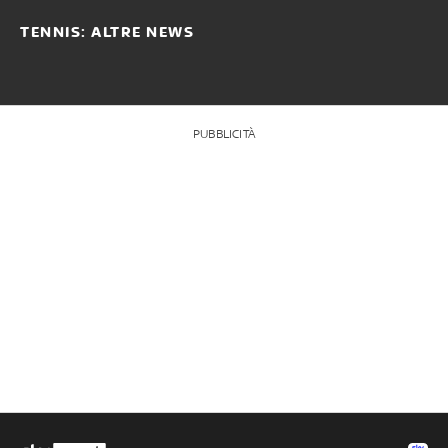
TENNIS: ALTRE NEWS
PUBBLICITÀ