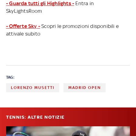
- Guarda tutti gli Highlights -
Entra in
SkyLightsRoom
- Offerte Sky -
Scopri le promozioni disponibili e
attivale subito
TAG:
LORENZO MUSETTI
MADRID OPEN
TENNIS: ALTRE NOTIZIE