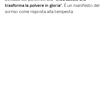
trasforma la polvere in gloria”.
È un manifesto del
sorriso come risposta alla tempesta.