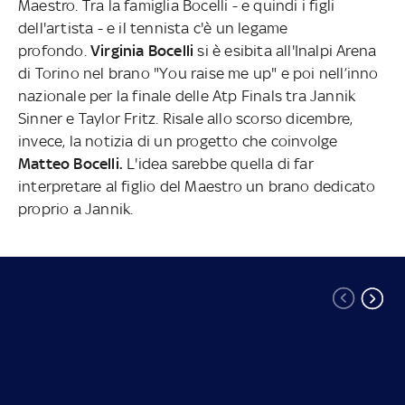
Maestro. Tra la famiglia Bocelli - e quindi i figli
dell'artista - e il tennista c'è un legame
profondo.
Virginia Bocelli
si è esibita all'Inalpi Arena
di Torino nel brano "You raise me up" e poi nell’inno
nazionale per la finale delle Atp Finals tra Jannik
Sinner e Taylor Fritz. Risale allo scorso dicembre,
invece, la notizia di un progetto che coinvolge
Matteo Bocelli.
L'idea sarebbe quella di far
interpretare al figlio del Maestro un brano dedicato
proprio a Jannik.