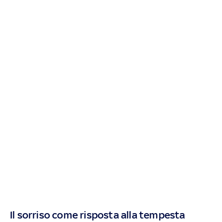
Il sorriso come risposta alla tempesta