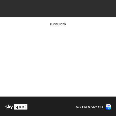
PUBBLICITÀ
ACCEDI A SKY GO