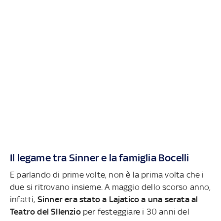
Il legame tra Sinner e la famiglia Bocelli
E parlando di prime volte, non è la prima volta che i
due si ritrovano insieme. A maggio dello scorso anno,
infatti,
Sinner era stato a Lajatico a una serata al
Teatro del SIlenzio
per festeggiare i 30 anni del