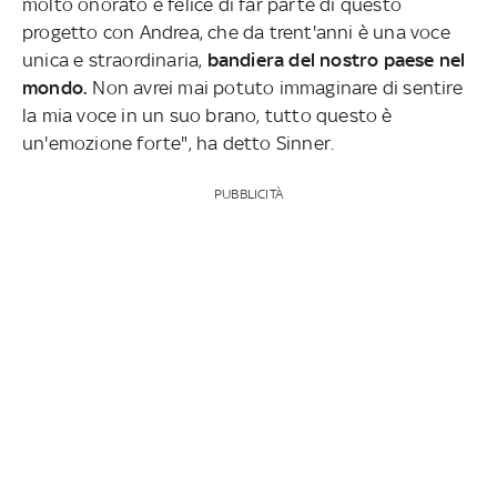
molto onorato e felice di far parte di questo
progetto con Andrea, che da trent'anni è una voce
unica e straordinaria,
bandiera del nostro paese nel
mondo.
Non avrei mai potuto immaginare di sentire
la mia voce in un suo brano, tutto questo è
un'emozione forte", ha detto Sinner.
PUBBLICITÀ