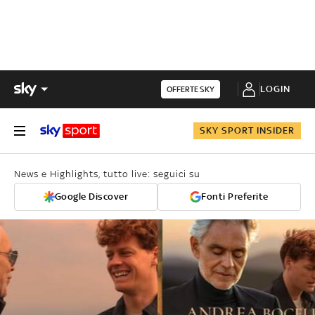
LOGIN
OFFERTE SKY
SKY SPORT INSIDER
News e Highlights, tutto live: seguici su
Google Discover
Fonti Preferite