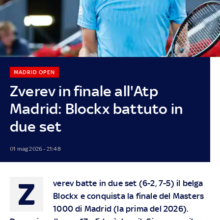
MADRID OPEN
Zverev in finale all'Atp
Madrid: Blockx battuto in
due set
01 mag 2026 - 21:48
Z
verev batte in due set (6-2, 7-5) il belga
Blockx e conquista la finale del Masters
1000 di Madrid (la prima del 2026).