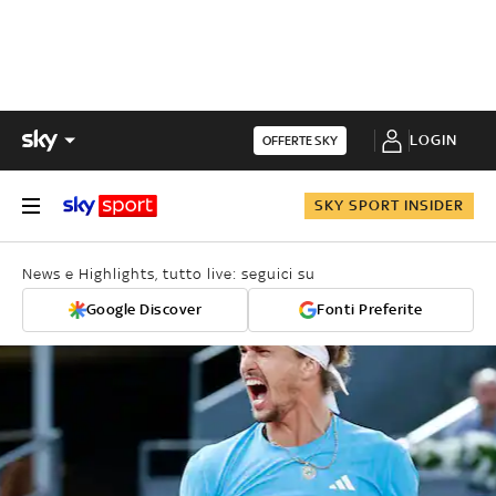
LOGIN
OFFERTE SKY
SKY SPORT INSIDER
News e Highlights, tutto live: seguici su
Google Discover
Fonti Preferite