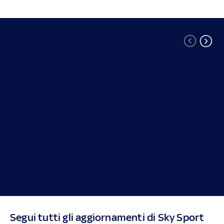
Segui tutti gli aggiornamenti di Sky Sport