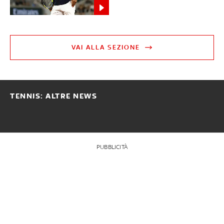
VAI ALLA SEZIONE
TENNIS: ALTRE NEWS
PUBBLICITÀ