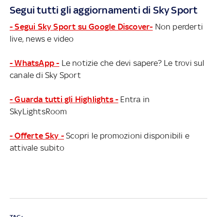
Segui tutti gli aggiornamenti di Sky Sport
- Segui Sky Sport su Google Discover-
Non perderti
live, news e video
- WhatsApp -
Le notizie che devi sapere? Le trovi sul
canale di Sky Sport
- Guarda tutti gli Highlights -
Entra in
SkyLightsRoom
- Offerte Sky -
Scopri le promozioni disponibili e
attivale subito