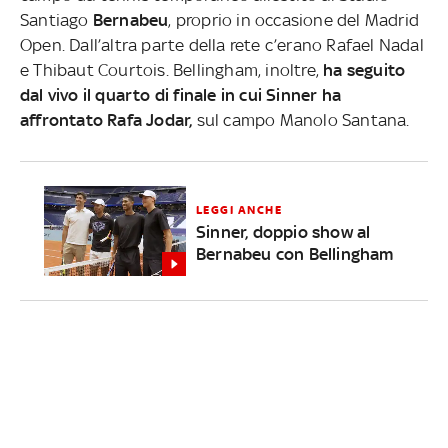
Santiago
Bernabeu
, proprio in occasione del Madrid
Open. Dall’altra parte della rete c’erano Rafael Nadal
e Thibaut Courtois. Bellingham, inoltre,
ha seguito
dal vivo il quarto di finale in cui Sinner ha
affrontato Rafa Jodar,
sul campo Manolo Santana.
LEGGI ANCHE
Sinner, doppio show al
Bernabeu con Bellingham