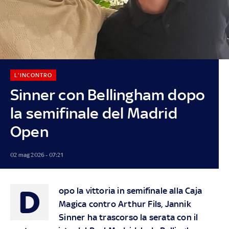
L'INCONTRO
Sinner con Bellingham dopo
la semifinale del Madrid
Open
02 mag 2026 - 07:21
D
opo la vittoria in semifinale alla Caja
Magica contro Arthur Fils, Jannik
Sinner ha trascorso la serata con il