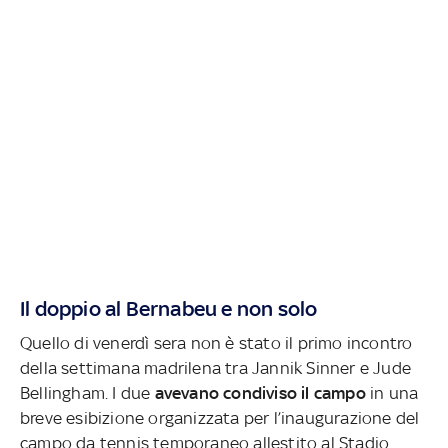
Il doppio al Bernabeu e non solo
Quello di venerdì sera non è stato il primo incontro
della settimana madrilena tra Jannik Sinner e Jude
Bellingham. I due
avevano condiviso il campo
in una
breve esibizione organizzata per l’inaugurazione del
campo da tennis temporaneo allestito al Stadio