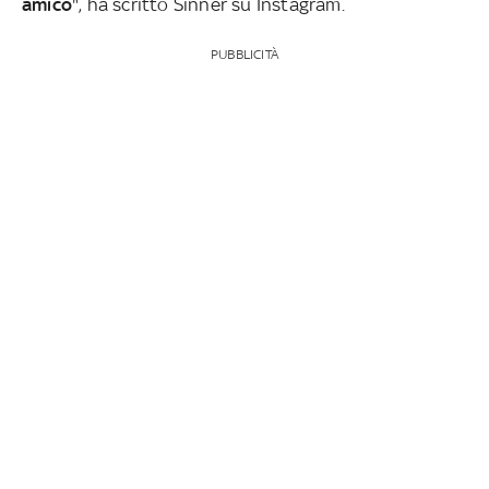
amico
", ha scritto Sinner su Instagram.
PUBBLICITÀ