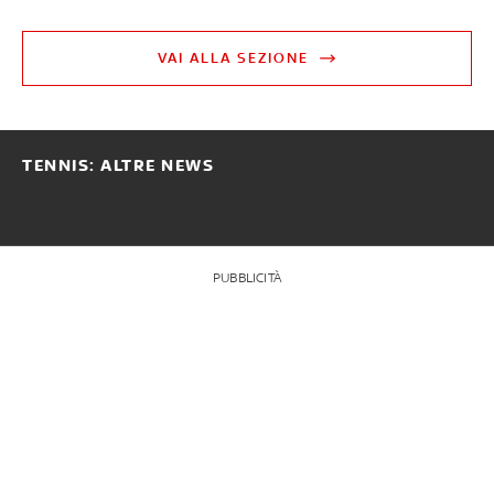
VAI ALLA SEZIONE
TENNIS: ALTRE NEWS
PUBBLICITÀ