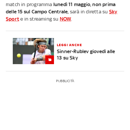
match in programma
lunedì 11 maggio, non prima
delle 15 sul Campo Centrale,
sarà in diretta su
Sky
Sport
e in streaming su
NOW
.
LEGGI ANCHE
Sinner-Rublev giovedì alle
13 su Sky
PUBBLICITÀ