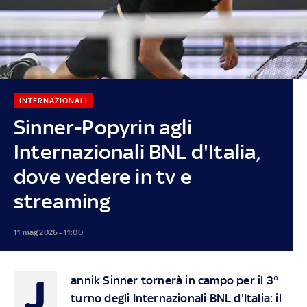
INTERNAZIONALI
Sinner-Popyrin agli
Internazionali BNL d'Italia,
dove vedere in tv e
streaming
11 mag 2026 - 11:00
J
annik Sinner tornerà in campo per il 3°
turno degli Internazionali BNL d'Italia: il