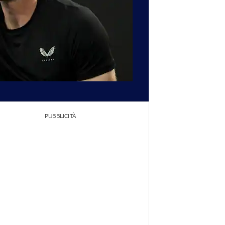
PUBBLICITÀ