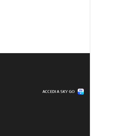
ACCEDI A SKY GO