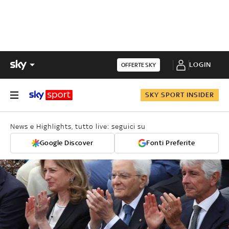
LOGIN
OFFERTE SKY
SKY SPORT INSIDER
News e Highlights, tutto live: seguici su
Google Discover
Fonti Preferite