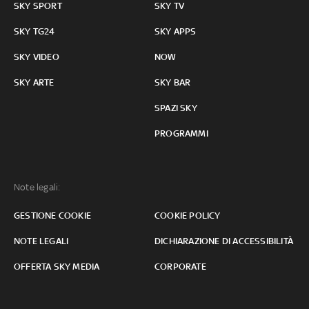
SKY SPORT
SKY TV
SKY TG24
SKY APPS
SKY VIDEO
NOW
SKY ARTE
SKY BAR
SPAZI SKY
PROGRAMMI
Note legali:
GESTIONE COOKIE
COOKIE POLICY
NOTE LEGALI
DICHIARAZIONE DI ACCESSIBILITÀ
OFFERTA SKY MEDIA
CORPORATE