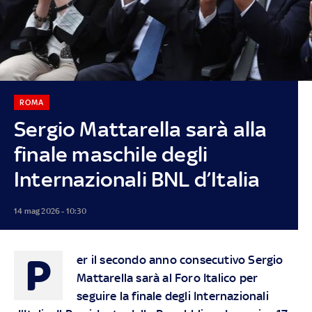
ROMA
Sergio Mattarella sarà alla
finale maschile degli
Internazionali BNL d’Italia
14 mag 2026 - 10:30
P
er il secondo anno consecutivo Sergio
Mattarella sarà al Foro Italico per
seguire la finale degli Internazionali