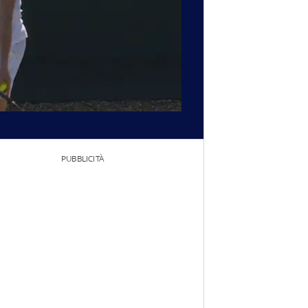
PUBBLICITÀ