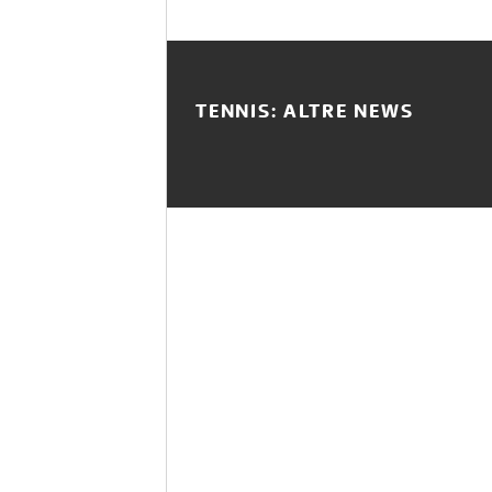
TENNIS: ALTRE NEWS