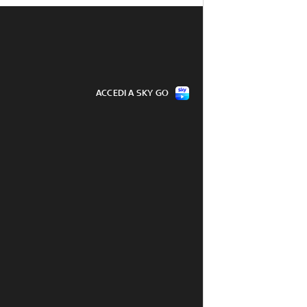
ACCEDI A SKY GO