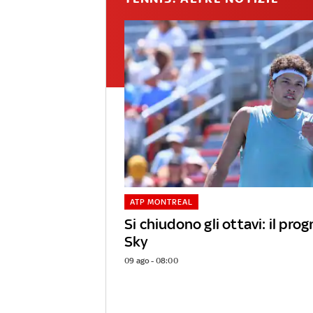
ATP MONTREAL
Si chiudono gli ottavi: il pr
Sky
09 ago - 08:00