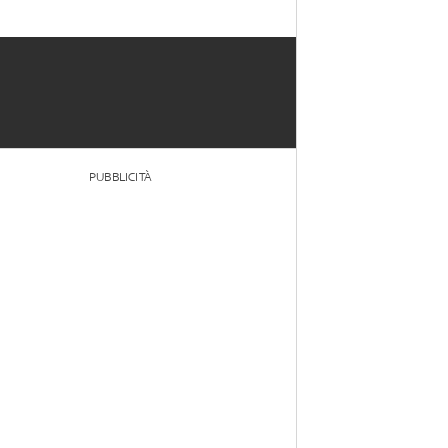
PUBBLICITÀ