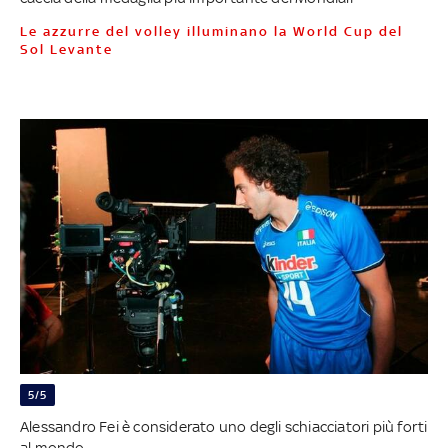
Le azzurre del volley illuminano la World Cup del
Sol Levante
5/5
Alessandro Fei è considerato uno degli schiacciatori più forti
al mondo