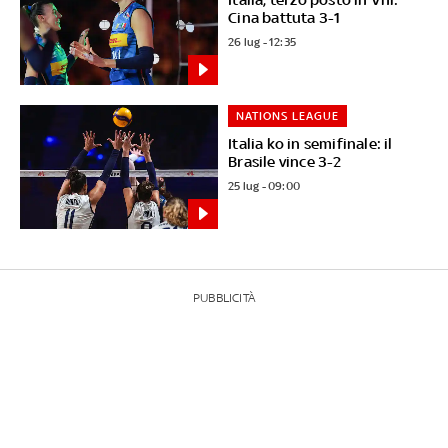
Cina battuta 3-1
26 lug - 12:35
NATIONS LEAGUE
Italia ko in semifinale: il
Brasile vince 3-2
25 lug - 09:00
PUBBLICITÀ