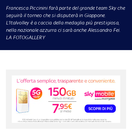
Francesca Piccinini farà parte del grande team Sky che
seguirà il torneo che si disputerà in Giappone.
L'Italvolley è a caccia della medaglia più prestigiosa,
nella nazionale azzurra ci sarà anche Alessandro Fei.
LA FOTOGALLERY