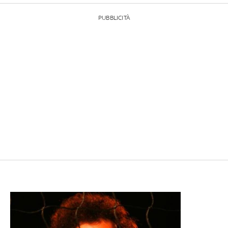
PUBBLICITÀ