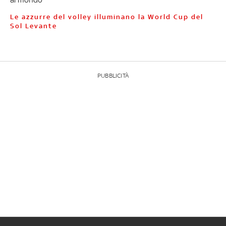
Le azzurre del volley illuminano la World Cup del
Sol Levante
PUBBLICITÀ