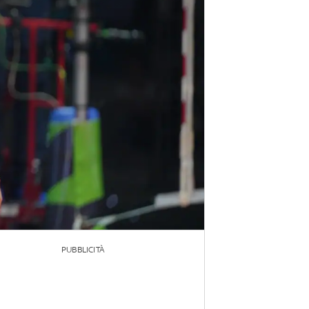
PUBBLICITÀ