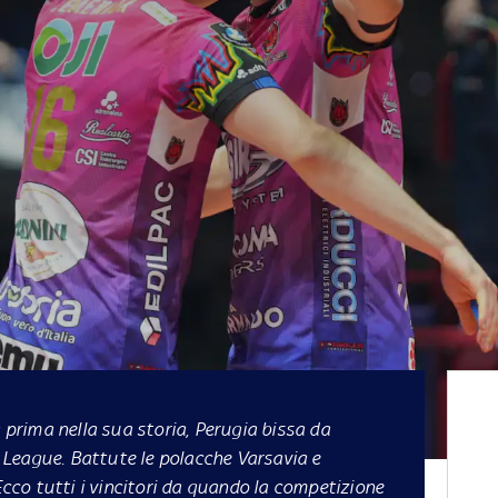
a prima nella sua storia, Perugia bissa da
League. Battute le polacche Varsavia e
 Ecco tutti i vincitori da quando la competizione