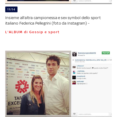
11/14
Insieme all'altra campionessa e sex symbol dello sport
italiano Federica Pellegrini (foto da Instagram) -
L'ALBUM di Gossip e sport