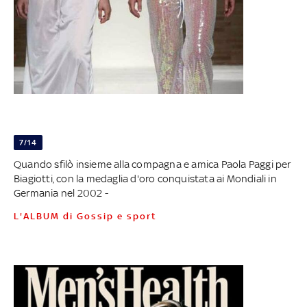
7/14
Quando sfilò insieme alla compagna e amica Paola Paggi per
Biagiotti, con la medaglia d'oro conquistata ai Mondiali in
Germania nel 2002 -
L'ALBUM di Gossip e sport