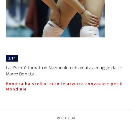
3/14
La "Picci" è tornata in Nazionale, richiamata a maggio dal ct
Marco Bonitta -
Bonitta ha scelto: ecco le azzurre convocate per il
Mondiale
PUBBLICITÀ