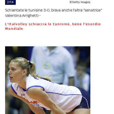
2/14
©Getty Images
Schiantate le tunisine 3-0, brava anche l'altra "senatrice"
Valentina Arrighetti -
L'Italvolley schiaccia le tunisine, bene l'esordio
Mondiale