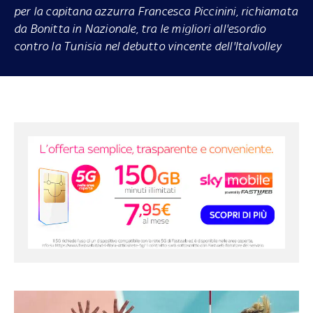
per la capitana azzurra Francesca Piccinini, richiamata
da Bonitta in Nazionale, tra le migliori all'esordio
contro la Tunisia nel debutto vincente dell'Italvolley