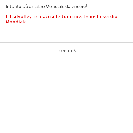
Intanto c'è un altro Mondiale da vincere! -
L'Italvolley schiaccia le tunisine, bene l'esordio
Mondiale
PUBBLICITÀ