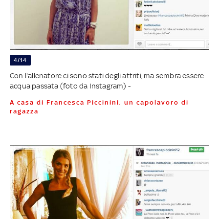
4/14
Con l'allenatore ci sono stati degli attriti, ma sembra essere
acqua passata (foto da Instagram) -
A casa di Francesca Piccinini, un capolavoro di
ragazza