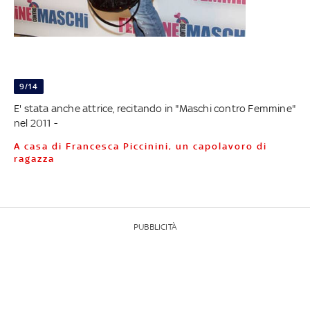
9/14
E' stata anche attrice, recitando in "Maschi contro Femmine"
nel 2011 -
A casa di Francesca Piccinini, un capolavoro di
ragazza
PUBBLICITÀ