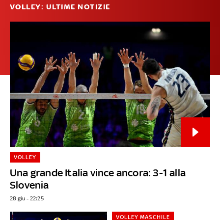
VOLLEY: ULTIME NOTIZIE
VOLLEY
Una grande Italia vince ancora: 3-1 alla
Slovenia
28 giu - 22:25
VOLLEY MASCHILE