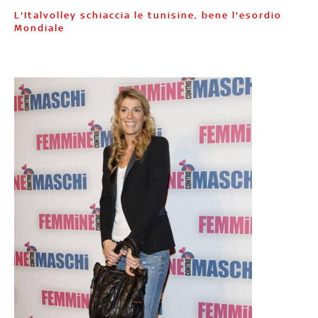
L'Italvolley schiaccia le tunisine, bene l'esordio
Mondiale