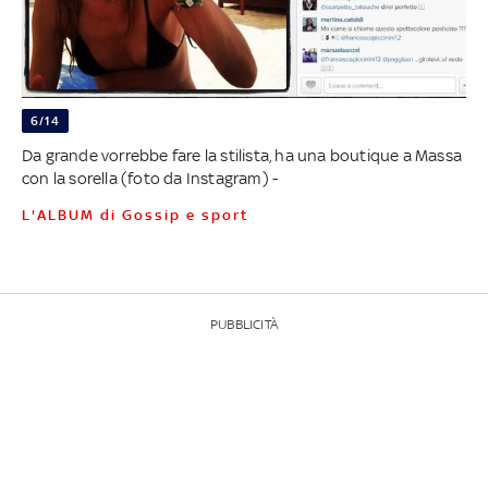
6/14
Da grande vorrebbe fare la stilista, ha una boutique a Massa
con la sorella (foto da Instagram) -
L'ALBUM di Gossip e sport
PUBBLICITÀ