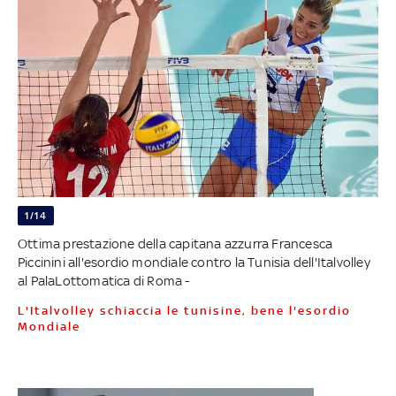
1/14
Ottima prestazione della capitana azzurra Francesca
Piccinini all'esordio mondiale contro la Tunisia dell'Italvolley
al PalaLottomatica di Roma -
L'Italvolley schiaccia le tunisine, bene l'esordio
Mondiale