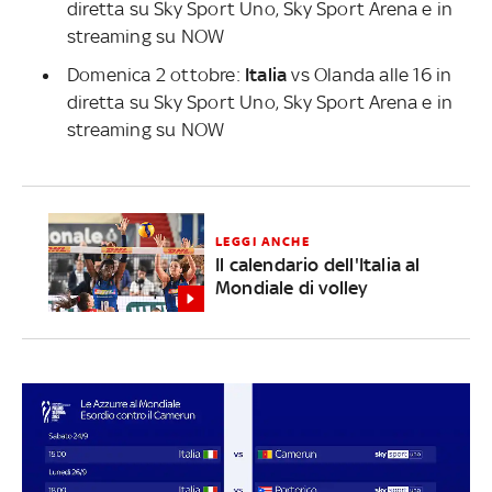
diretta su Sky Sport Uno, Sky Sport Arena e in
streaming su NOW
Domenica 2 ottobre:
Italia
vs Olanda alle 16 in
diretta su Sky Sport Uno, Sky Sport Arena e in
streaming su NOW
LEGGI ANCHE
Il calendario dell'Italia al
Mondiale di volley