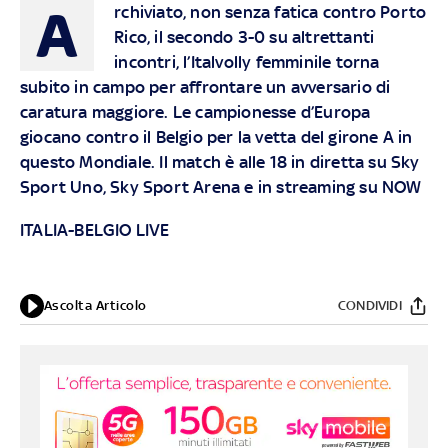
A
rchiviato, non senza fatica contro Porto
Rico, il secondo 3-0 su altrettanti
incontri, l’Italvolly femminile torna
subito in campo per affrontare un avversario di
caratura maggiore. Le campionesse d’Europa
giocano contro il Belgio per la vetta del girone A in
questo Mondiale. Il match è alle 18 in diretta su Sky
Sport Uno, Sky Sport Arena e in streaming su NOW
ITALIA-BELGIO LIVE
Ascolta Articolo
CONDIVIDI