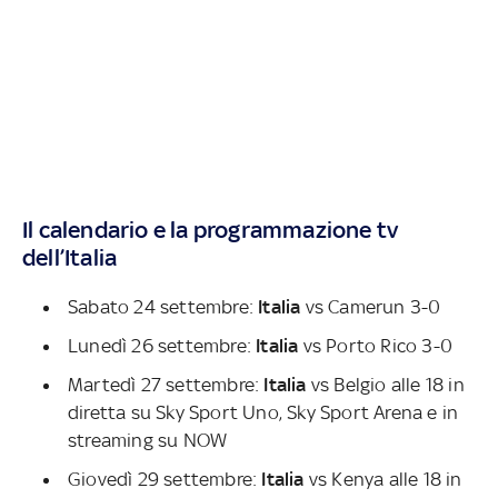
Il calendario e la programmazione tv
dell’Italia
Sabato 24 settembre:
Italia
vs Camerun 3-0
Lunedì 26 settembre:
Italia
vs Porto Rico 3-0
Martedì 27 settembre:
Italia
vs Belgio alle 18 in
diretta su Sky Sport Uno, Sky Sport Arena e in
streaming su NOW
Giovedì 29 settembre:
Italia
vs Kenya alle 18 in