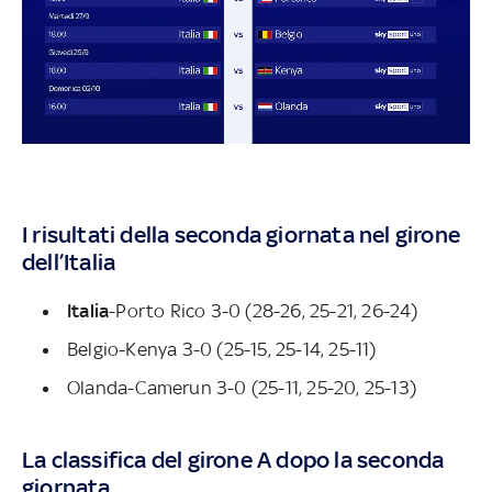
I risultati della seconda giornata nel girone
dell’Italia
Italia
-Porto Rico 3-0 (28-26, 25-21, 26-24)
Belgio-Kenya 3-0 (25-15, 25-14, 25-11)
Olanda-Camerun 3-0 (25-11, 25-20, 25-13)
La classifica del girone A dopo la seconda
giornata