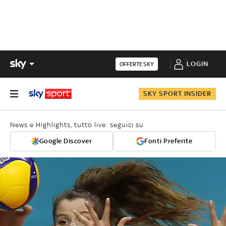
LOGIN
OFFERTE SKY
SKY SPORT INSIDER
News e Highlights, tutto live: seguici su
Google Discover
Fonti Preferite