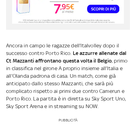
Ancora in campo le ragazze dell’Italvolley dopo il
successo contro Porto Rico.
Le azzurre allenate dal
Ct Mazzanti affrontano questa volta il Belgio
, primo
in classifica nel girone A proprio insieme all’Italia e
all’Olanda padrona di casa. Un match, come già
anticipato dallo stesso Mazzanti, che sarà più
complicato rispetto ai primi due contro Camerun e
Porto Rico. La partita è in diretta su Sky Sport Uno,
Sky Sport Arena e in streaming su NOW.
PUBBLICITÀ