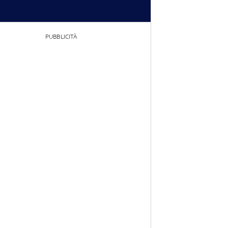
PUBBLICITÀ