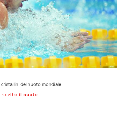
 cristallini del nuoto mondiale
a scelto il nuoto