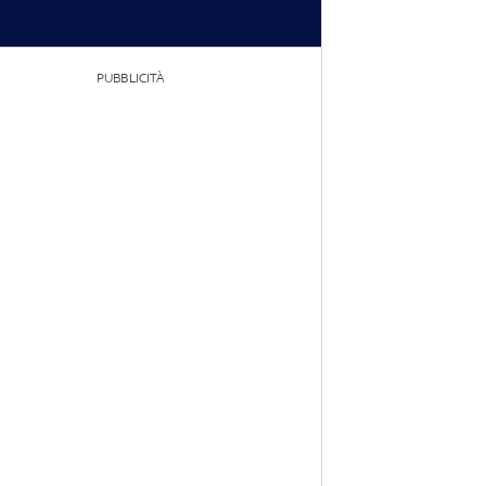
PUBBLICITÀ