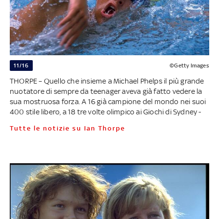
11/16
©Getty Images
THORPE – Quello che insieme a Michael Phelps il più grande
nuotatore di sempre da teenager aveva già fatto vedere la
sua mostruosa forza. A 16 già campione del mondo nei suoi
400 stile libero, a 18 tre volte olimpico ai Giochi di Sydney -
Tutte le notizie su Ian Thorpe