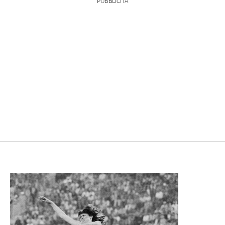
PUBBLICITÀ