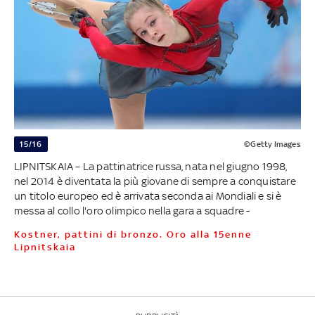
15/16
©Getty Images
LIPNITSKAIA – La pattinatrice russa, nata nel giugno 1998,
nel 2014 è diventata la più giovane di sempre a conquistare
un titolo europeo ed è arrivata seconda ai Mondiali e si è
messa al collo l'oro olimpico nella gara a squadre -
Kostner, pattini di bronzo. Oro alla 15enne
Lipnitskaia