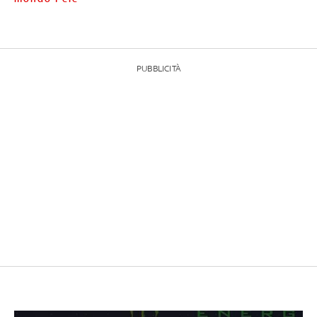
PUBBLICITÀ