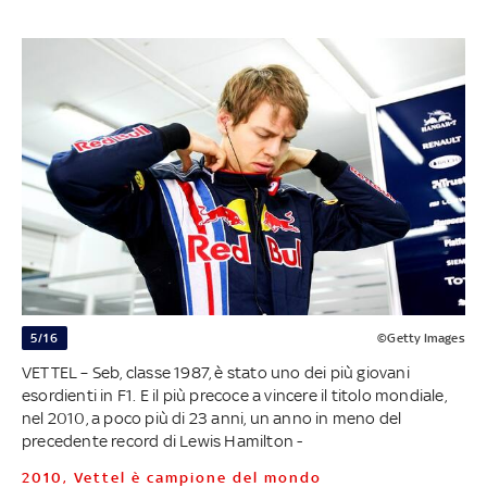
5/16
©Getty Images
VETTEL – Seb, classe 1987, è stato uno dei più giovani
esordienti in F1. E il più precoce a vincere il titolo mondiale,
nel 2010, a poco più di 23 anni, un anno in meno del
precedente record di Lewis Hamilton -
2010, Vettel è campione del mondo