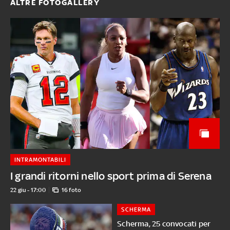
ALTRE FOTOGALLERY
INTRAMONTABILI
I grandi ritorni nello sport prima di Serena
22 giu - 17:00
16 foto
SCHERMA
Scherma, 25 convocati per