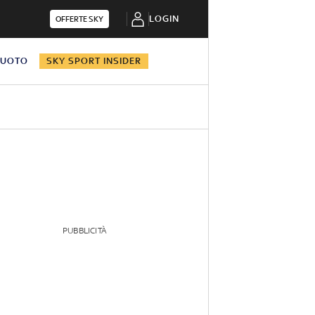
LOGIN
OFFERTE SKY
NUOTO
SKY SPORT INSIDER
PUBBLICITÀ