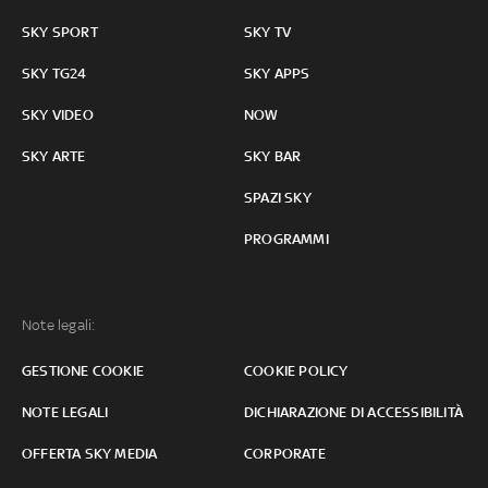
SKY SPORT
SKY TV
SKY TG24
SKY APPS
SKY VIDEO
NOW
SKY ARTE
SKY BAR
SPAZI SKY
PROGRAMMI
Note legali:
GESTIONE COOKIE
COOKIE POLICY
NOTE LEGALI
DICHIARAZIONE DI ACCESSIBILITÀ
OFFERTA SKY MEDIA
CORPORATE