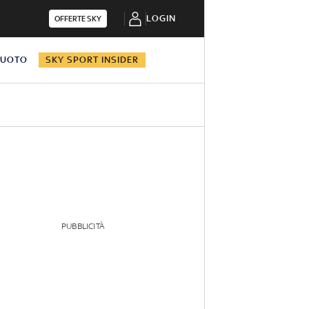
LOGIN
OFFERTE SKY
NUOTO
SKY SPORT INSIDER
PUBBLICITÀ