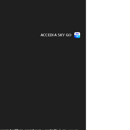
ACCEDI A SKY GO