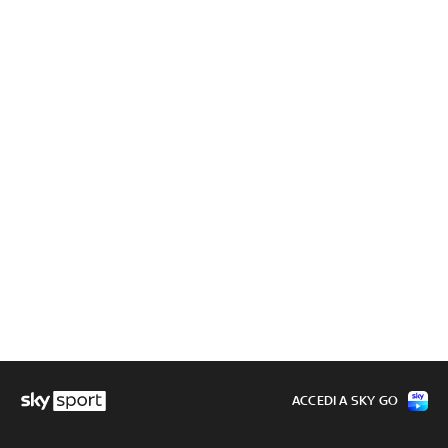
ACCEDI A SKY GO