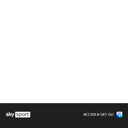
ACCEDI A SKY GO