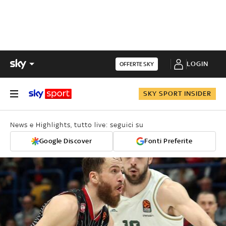
LOGIN
OFFERTE SKY
SKY SPORT INSIDER
News e Highlights, tutto live: seguici su
Google Discover
Fonti Preferite