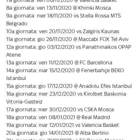
8a giornata: ven 13/11/2020 @ Khimki Mosca
9a giornata: mer 18/11/2020 vs Stella Rossa MTS
Belgrado
10a giornata: ven 20/11/2020 vs Zalgiris Kaunas
11a giornata: gio 26/11/2020 @ Maccabi FOX Tel Aviv
12a giornata: gio 03/12/2020 vs Panathinaikos OPAP
Atene
13a giornata: ven 11/12/2020 @ FC Barcellona
14a giornata: mar 15/12/2020 @ Fenerbahçe BEKO
Istanbul
15a giornata: gio 17/12/2020 @ Anadolu Efes Istanbul
16a giornata: mer 23/12/2020 vs Kirolbet Baskonia
Vitoria-Gasteiz
17a giornata: mer 30/12/2020 vs CSKA Mosca
18a giornata: ven 08/01/2021 @ Real Madrid
19a giornata: mar 12/01/2021 vs Valencia Basket
20a giornata: gio 14/01/2021 @ Alba Berlino