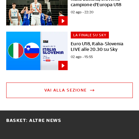
campione d'Europa U18
02 ago - 22:20
LA FINALE SU SKY
Euro U18, Italia-Slovenia
LIVE alle 20.30 su Sky
02 ago - 15:55
VAI ALLA SEZIONE
BASKET: ALTRE NEWS