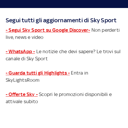
Segui tutti gli aggiornamenti di Sky Sport
- Segui Sky Sport su Google Discover-
Non perderti
live, news e video
- WhatsApp -
Le notizie che devi sapere? Le trovi sul
canale di Sky Sport
- Guarda tutti gli Highlights -
Entra in
SkyLightsRoom
- Offerte Sky -
Scopri le promozioni disponibili e
attivale subito