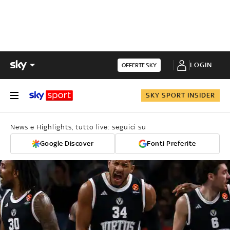
LOGIN
OFFERTE SKY
SKY SPORT INSIDER
News e Highlights, tutto live: seguici su
Google Discover
Fonti Preferite