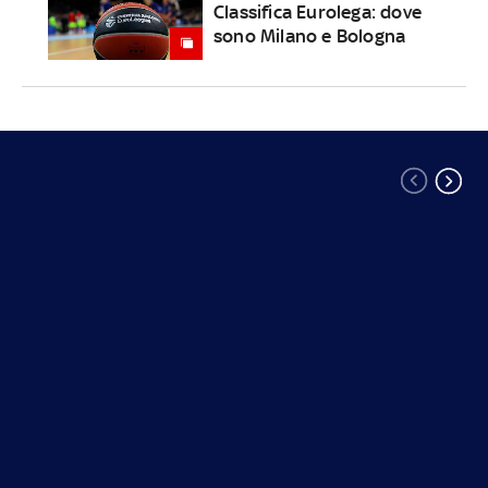
Classifica Eurolega: dove
sono Milano e Bologna