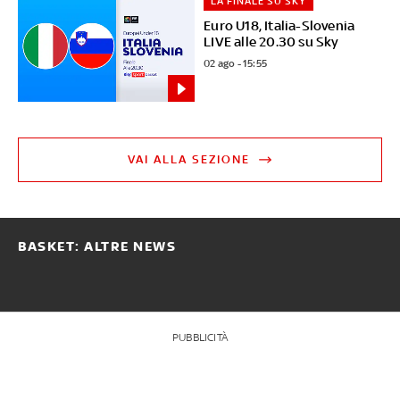
LA FINALE SU SKY
Euro U18, Italia-Slovenia
LIVE alle 20.30 su Sky
02 ago - 15:55
VAI ALLA SEZIONE
BASKET: ALTRE NEWS
PUBBLICITÀ