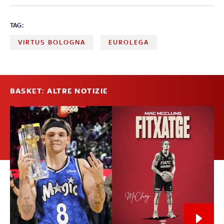
TAG:
VIRTUS BOLOGNA
EUROLEGA
BASKET: ALTRE NOTIZIE