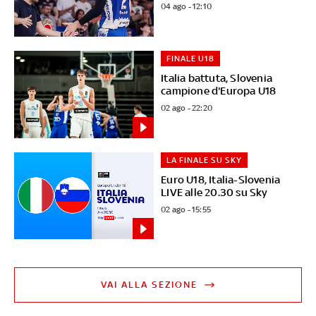
04 ago - 12:10
FINALE U18
Italia battuta, Slovenia
campione d'Europa U18
02 ago - 22:20
LA FINALE SU SKY
Euro U18, Italia-Slovenia
LIVE alle 20.30 su Sky
02 ago - 15:55
VAI ALLA SEZIONE