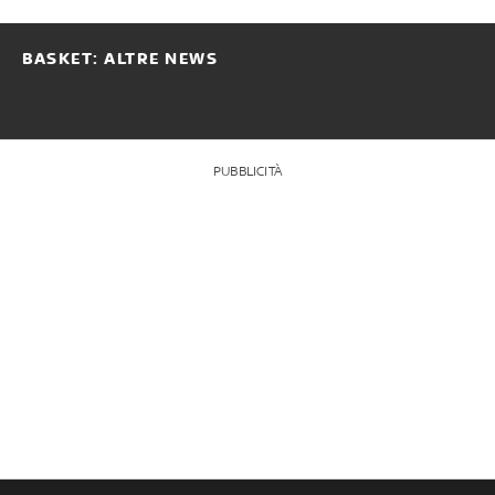
BASKET: ALTRE NEWS
PUBBLICITÀ