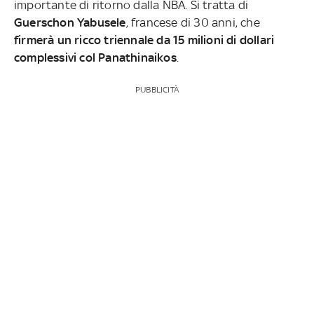
importante di ritorno dalla NBA. Si tratta di
Guerschon Yabusele
, francese di 30 anni, che
firmerà un ricco triennale da 15 milioni di dollari
complessivi col Panathinaikos
.
PUBBLICITÀ