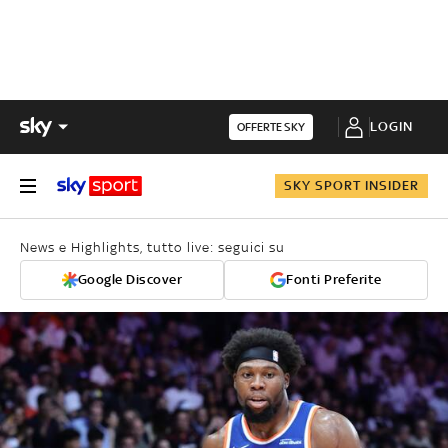
LOGIN
OFFERTE SKY
SKY SPORT INSIDER
News e Highlights, tutto live: seguici su
Google Discover
Fonti Preferite