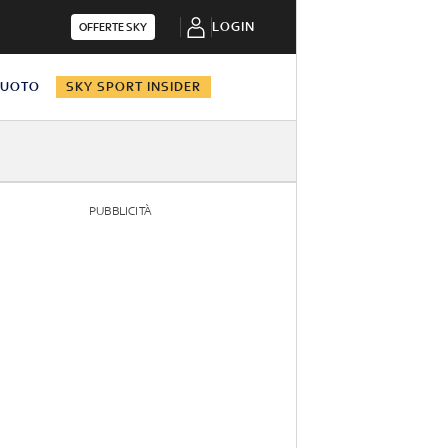
LOGIN
OFFERTE SKY
NUOTO
SKY SPORT INSIDER
PUBBLICITÀ