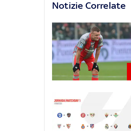
Notizie Correlate