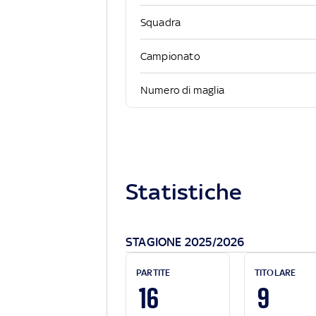
Squadra
Campionato
Numero di maglia
Statistiche
STAGIONE 2025/2026
PARTITE
TITOLARE
16
9