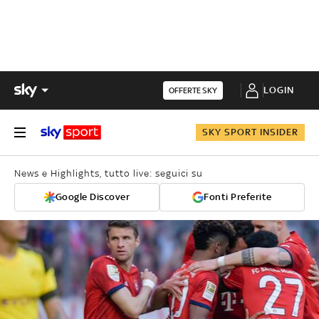
LOGIN
OFFERTE SKY
SKY SPORT INSIDER
News e Highlights, tutto live: seguici su
Google Discover
Fonti Preferite