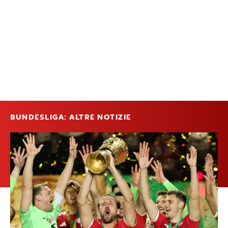
BUNDESLIGA: ALTRE NOTIZIE